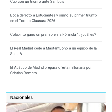
Cup con un triunfo ante San Luis
Boca derrotó a Estudiantes y sumó su primer triunfo
en el Torneo Clausura 2026
Colapinto ganó un premio en la Fórmula 1: ¿cuál es?
El Real Madrid cede a Mastantuono a un equipo de la
Serie A
El Atlético de Madrid prepara oferta millonaria por
Cristian Romero
Nacionales