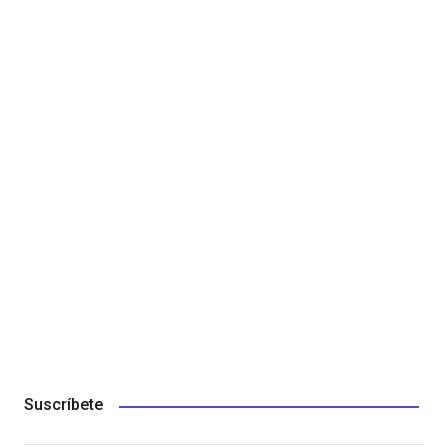
Suscríbete