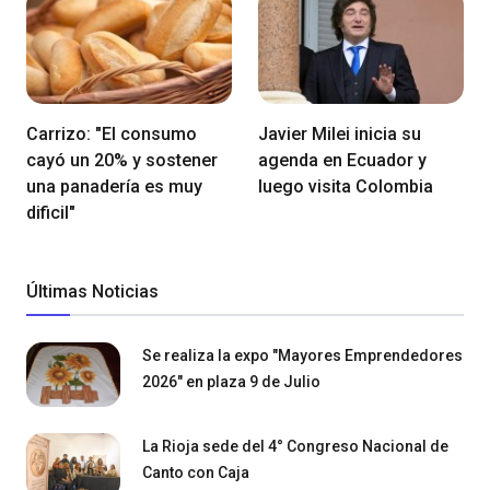
Carrizo: "El consumo
Javier Milei inicia su
cayó un 20% y sostener
agenda en Ecuador y
una panadería es muy
luego visita Colombia
dificil"
Últimas Noticias
Se realiza la expo "Mayores Emprendedores
2026" en plaza 9 de Julio
La Rioja sede del 4° Congreso Nacional de
Canto con Caja