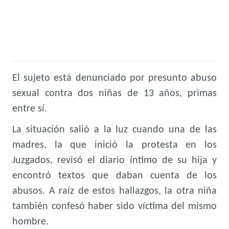
El sujeto está denunciado por presunto abuso
sexual contra dos niñas de 13 años, primas
entre sí.
La situación salió a la luz cuando una de las
madres, la que inició la protesta en los
Juzgados, revisó el diario íntimo de su hija y
encontró textos que daban cuenta de los
abusos. A raíz de estos hallazgos, la otra niña
también confesó haber sido víctima del mismo
hombre.