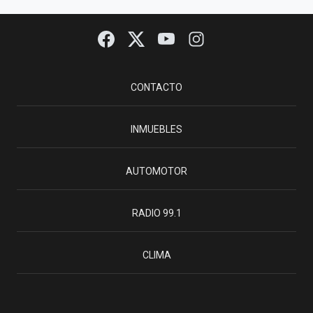
CONTACTO
INMUEBLES
AUTOMOTOR
RADIO 99.1
CLIMA