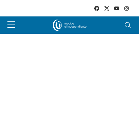
Skip to main content