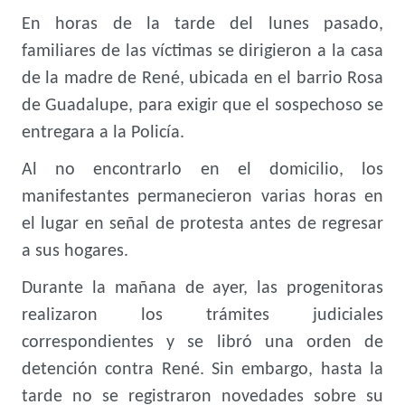
En horas de la tarde del lunes pasado,
familiares de las víctimas se dirigieron a la casa
de la madre de René, ubicada en el barrio Rosa
de Guadalupe, para exigir que el sospechoso se
entregara a la Policía.
Al no encontrarlo en el domicilio, los
manifestantes permanecieron varias horas en
el lugar en señal de protesta antes de regresar
a sus hogares.
Durante la mañana de ayer, las progenitoras
realizaron los trámites judiciales
correspondientes y se libró una orden de
detención contra René. Sin embargo, hasta la
tarde no se registraron novedades sobre su