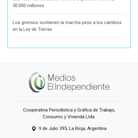
50.000 millones
Los gremios sostienen la marcha pese a los cambios
en la Ley de Tierras
Cooperativa Periodística y Gráfica de Trabajo,
Consumo y Vivienda Ltda.
9 de Julio 395, La Rioja, Argentina