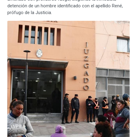
detención de un hombre identificado con el apellido René,
prófugo de la Justicia.