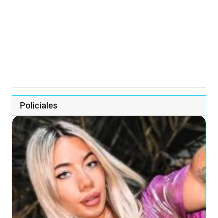
Policiales