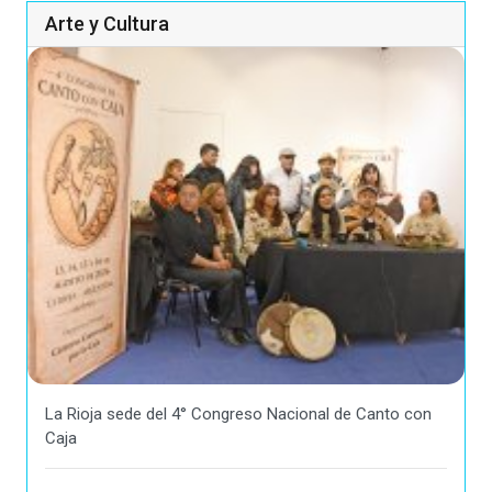
Arte y Cultura
La Rioja sede del 4° Congreso Nacional de Canto con
Caja