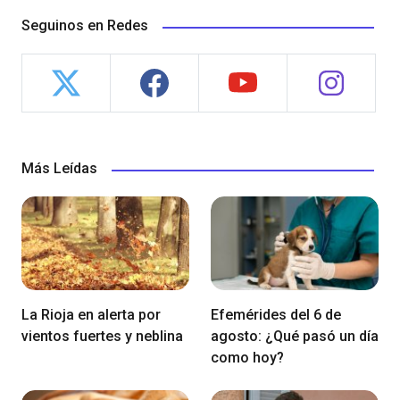
Seguinos en Redes
Más Leídas
La Rioja en alerta por
Efemérides del 6 de
vientos fuertes y neblina
agosto: ¿Qué pasó un día
como hoy?