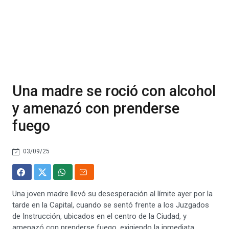
Una madre se roció con alcohol
y amenazó con prenderse
fuego
03/09/25
Una joven madre llevó su desesperación al límite ayer por la
tarde en la Capital, cuando se sentó frente a los Juzgados
de Instrucción, ubicados en el centro de la Ciudad, y
amenazó con prenderse fuego, exigiendo la inmediata