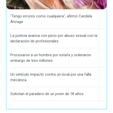
"Tengo errores como cualquiera", afirmó Candela
Arizaga
La justicia avanza con juicio por abuso sexual con la
declaración de profesionales
Procesaron a un hombre por estafa y ordenaron
embargo de tres millones
Un vehículo impactó contra un local por una falla
mecánica
Solicitan el paradero de un joven de 18 años