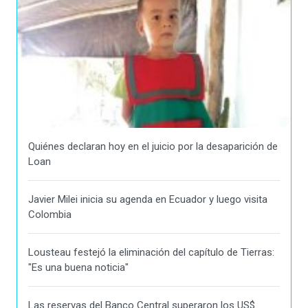
Quiénes declaran hoy en el juicio por la desaparición de
Loan
Javier Milei inicia su agenda en Ecuador y luego visita
Colombia
Lousteau festejó la eliminación del capítulo de Tierras:
"Es una buena noticia"
Las reservas del Banco Central superaron los US$