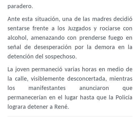
paradero.
Ante esta situación, una de las madres decidió
sentarse frente a los Juzgados y rociarse con
alcohol, amenazando con prenderse fuego en
señal de desesperación por la demora en la
detención del sospechoso.
La joven permaneció varias horas en medio de
la calle, visiblemente desconcertada, mientras
los manifestantes anunciaron que
permanecerían en el lugar hasta que la Policía
lograra detener a René.