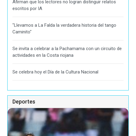
Afirman que los lectores no logran distinguir relatos
escritos por IA
"Llevamos a La Falda la verdadera historia del tango
Caminito"
Se invita a celebrar a la Pachamama con un circuito de
actividades en la Costa riojana
Se celebra hoy el Día de la Cultura Nacional
Deportes