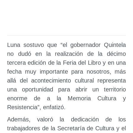
Luna sostuvo que “el gobernador Quintela
no dudó en la realización de la décimo
tercera edición de la Feria del Libro y en una
fecha muy importante para nosotros, más
allá del acontecimiento cultural representa
una oportunidad para abrir un territorio
enorme de a la Memoria Cultura y
Resistencia”, enfatizó.
Además, valoró la dedicación de los
trabajadores de la Secretaría de Cultura y el