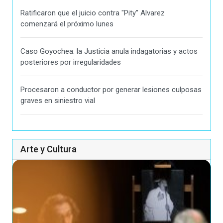
Ratificaron que el juicio contra "Pity" Alvarez
comenzará el próximo lunes
Caso Goyochea: la Justicia anula indagatorias y actos
posteriores por irregularidades
Procesaron a conductor por generar lesiones culposas
graves en siniestro vial
Arte y Cultura