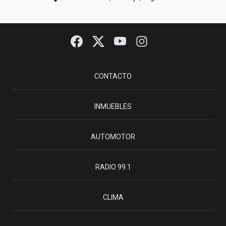
CONTACTO
INMUEBLES
AUTOMOTOR
RADIO 99.1
CLIMA