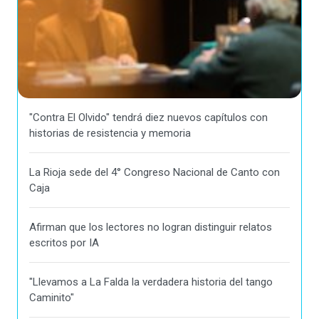
"Contra El Olvido" tendrá diez nuevos capítulos con
historias de resistencia y memoria
La Rioja sede del 4° Congreso Nacional de Canto con
Caja
Afirman que los lectores no logran distinguir relatos
escritos por IA
"Llevamos a La Falda la verdadera historia del tango
Caminito"