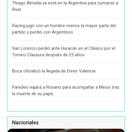
Thiago Almada ya está en la Argentina para sumarse a
River
Racing jugó con un hombre menos la mayor parte del
partido y perdió con Argentinos
San Lorenzo perdió ante Huracán en el Clásico por el
Torneo Clausura después de 25 años
Boca oficializó la llegada de Enner Valencia
Paredes viajará a Rosario para acompañar a Messi tras
la muerte de su papá
Nacionales