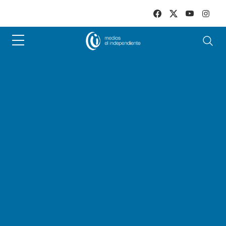
Skip to main content