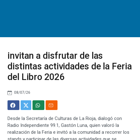
invitan a disfrutar de las
distintas actividades de la Feria
del Libro 2026
08/07/26
Desde la Secretaría de Culturas de La Rioja, dialogó con
Radio Independiente 99.1, Gastón Luna, quien valoró la
realización de la Feria e invitó a la comunidad a recorrer los
stands y participar de las diversas actividades que se