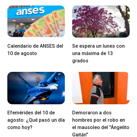
Calendario de ANSES del
Se espera un lunes con
10 de agosto
una máxima de 13
grados
Efemérides del 10 de
Demoraron a dos
agosto: ¿Qué pasó un día
hombres por el robo en
como hoy?
el mausoleo del "Ángelito
Gaitán"