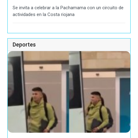
Se invita a celebrar a la Pachamama con un circuito de
actividades en la Costa riojana
Deportes