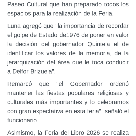
Paseo Cultural que han preparado todos los
espacios para la realización de la Feria.
Luna agregó que “la importancia de recordar
el golpe de Estado de1976 de poner en valor
la decisión del gobernador Quintela el de
identificar los valores de la memoria, de la
jerarquización del área que le toca conducir
a Delfor Brizuela”.
Remarcó que “el Gobernador ordenó
mantener las fiestas populares religiosas y
culturales más importantes y lo celebramos
con gran expectativa en esta feria”, señaló el
funcionario.
Asimismo, la Feria del Libro 2026 se realiza