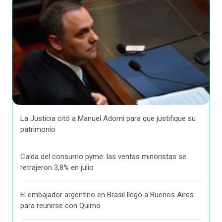
La Justicia citó a Manuel Adorni para que justifique su
patrimonio
Caída del consumo pyme: las ventas minoristas se
retrajeron 3,8% en julio
El embajador argentino en Brasil llegó a Buenos Aires
para reunirse con Quirno