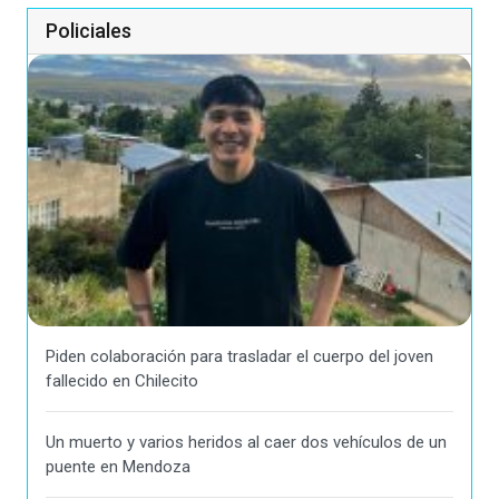
Policiales
Piden colaboración para trasladar el cuerpo del joven
fallecido en Chilecito
Un muerto y varios heridos al caer dos vehículos de un
puente en Mendoza