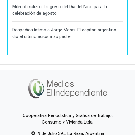
Milei oficializó el regreso del Día del Niño para la
celebración de agosto
Despedida íntima a Jorge Messi: El capitán argentino
dio el último adiós a su padre
Cooperativa Periodística y Gráfica de Trabajo,
Consumo y Vivienda Ltda.
9 de Julio 395, La Rioja, Argentina