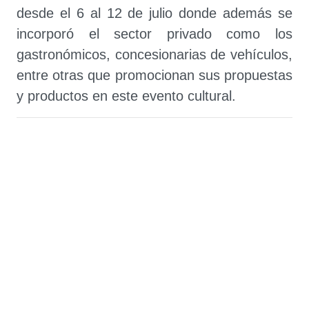
desde el 6 al 12 de julio donde además se
incorporó el sector privado como los
gastronómicos, concesionarias de vehículos,
entre otras que promocionan sus propuestas
y productos en este evento cultural.