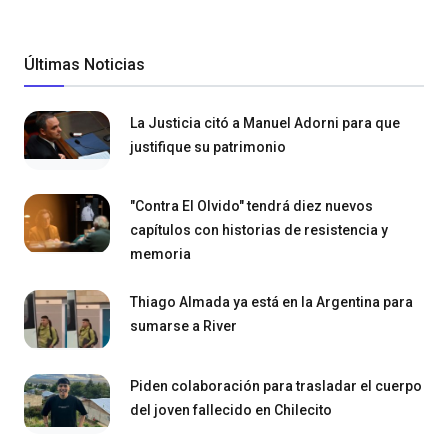
Últimas Noticias
La Justicia citó a Manuel Adorni para que
justifique su patrimonio
"Contra El Olvido" tendrá diez nuevos
capítulos con historias de resistencia y
memoria
Thiago Almada ya está en la Argentina para
sumarse a River
Piden colaboración para trasladar el cuerpo
del joven fallecido en Chilecito