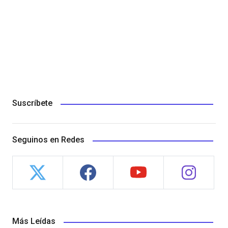
Suscríbete
Seguinos en Redes
Más Leídas