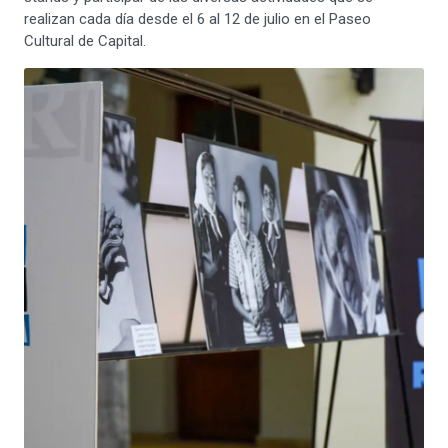
realizan cada día desde el 6 al 12 de julio en el Paseo
Cultural de Capital.