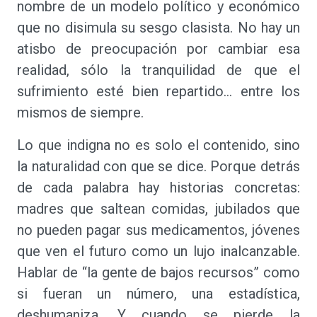
nombre de un modelo político y económico
que no disimula su sesgo clasista. No hay un
atisbo de preocupación por cambiar esa
realidad, sólo la tranquilidad de que el
sufrimiento esté bien repartido… entre los
mismos de siempre.
Lo que indigna no es solo el contenido, sino
la naturalidad con que se dice. Porque detrás
de cada palabra hay historias concretas:
madres que saltean comidas, jubilados que
no pueden pagar sus medicamentos, jóvenes
que ven el futuro como un lujo inalcanzable.
Hablar de “la gente de bajos recursos” como
si fueran un número, una estadística,
deshumaniza. Y cuando se pierde la