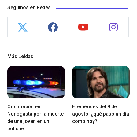
Seguinos en Redes
Más Leídas
Conmoción en
Efemérides del 9 de
Nonogasta por la muerte
agosto: ¿qué pasó un día
de una joven en un
como hoy?
boliche