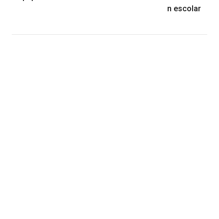
n escolar