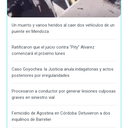
Un muerto y varios heridos al caer dos vehículos de un
puente en Mendoza
Ratificaron que el juicio contra "Pity" Alvarez
comenzará el próximo lunes
Caso Goyochea: la Justicia anula indagatorias y actos
posteriores por irregularidades
Procesaron a conductor por generar lesiones culposas
graves en siniestro vial
Femicidio de Agostina en Córdoba: Detuvieron a dos
inquilinos de Barrelier