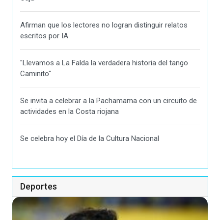
Afirman que los lectores no logran distinguir relatos
escritos por IA
"Llevamos a La Falda la verdadera historia del tango
Caminito"
Se invita a celebrar a la Pachamama con un circuito de
actividades en la Costa riojana
Se celebra hoy el Día de la Cultura Nacional
Deportes