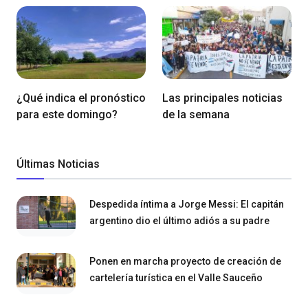
¿Qué indica el pronóstico
Las principales noticias
para este domingo?
de la semana
Últimas Noticias
Despedida íntima a Jorge Messi: El capitán
argentino dio el último adiós a su padre
Ponen en marcha proyecto de creación de
cartelería turística en el Valle Sauceño