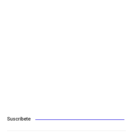
Suscríbete