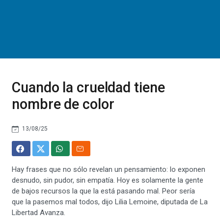
Cuando la crueldad tiene
nombre de color
13/08/25
Hay frases que no sólo revelan un pensamiento: lo exponen
desnudo, sin pudor, sin empatía. Hoy es solamente la gente
de bajos recursos la que la está pasando mal. Peor sería
que la pasemos mal todos, dijo Lilia Lemoine, diputada de La
Libertad Avanza.