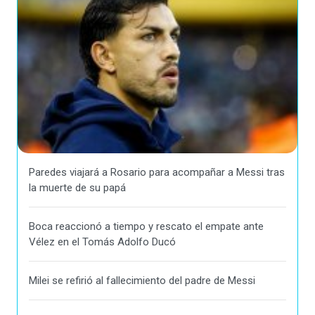
Paredes viajará a Rosario para acompañar a Messi tras
la muerte de su papá
Boca reaccionó a tiempo y rescato el empate ante
Vélez en el Tomás Adolfo Ducó
Milei se refirió al fallecimiento del padre de Messi