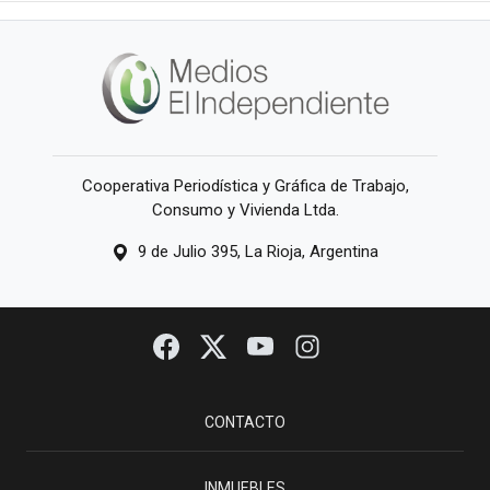
Cooperativa Periodística y Gráfica de Trabajo,
Consumo y Vivienda Ltda.
9 de Julio 395, La Rioja, Argentina
CONTACTO
INMUEBLES