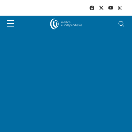
Skip to main content