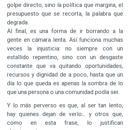
golpe directo, sino la política que margina, el
presupuesto que se recorta, la palabra que
degrada.
Al final, es una forma de ir borrando a la
gente en cámara lenta. Así funciona muchas
veces la injusticia: no siempre con un
estallido repentino, sino con un desgaste
constante que va quitando oportunidades,
recursos y dignidad de a poco, hasta que un
día lo que queda es apenas la sombra de lo
que una persona o una comunidad podía ser.
Y lo más perverso es que, al ser tan lento,
hay quienes dejan de verlo… y otros que,
como en esta frase, lo justifican