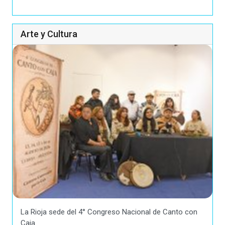
Arte y Cultura
La Rioja sede del 4° Congreso Nacional de Canto con
Caja