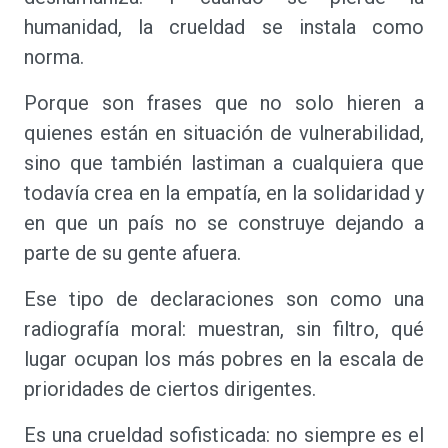
humanidad, la crueldad se instala como
norma.
Porque son frases que no solo hieren a
quienes están en situación de vulnerabilidad,
sino que también lastiman a cualquiera que
todavía crea en la empatía, en la solidaridad y
en que un país no se construye dejando a
parte de su gente afuera.
Ese tipo de declaraciones son como una
radiografía moral: muestran, sin filtro, qué
lugar ocupan los más pobres en la escala de
prioridades de ciertos dirigentes.
Es una crueldad sofisticada: no siempre es el