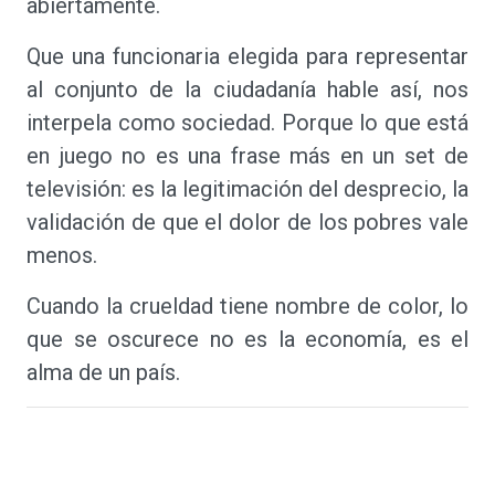
abiertamente.
Que una funcionaria elegida para representar
al conjunto de la ciudadanía hable así, nos
interpela como sociedad. Porque lo que está
en juego no es una frase más en un set de
televisión: es la legitimación del desprecio, la
validación de que el dolor de los pobres vale
menos.
Cuando la crueldad tiene nombre de color, lo
que se oscurece no es la economía, es el
alma de un país.