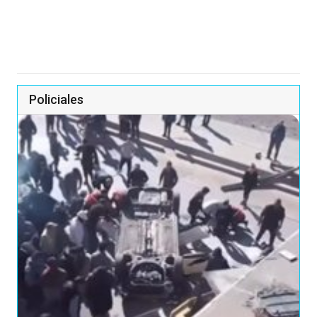
Policiales