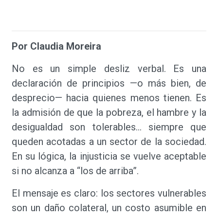
Por Claudia Moreira
No es un simple desliz verbal. Es una
declaración de principios —o más bien, de
desprecio— hacia quienes menos tienen. Es
la admisión de que la pobreza, el hambre y la
desigualdad son tolerables… siempre que
queden acotadas a un sector de la sociedad.
En su lógica, la injusticia se vuelve aceptable
si no alcanza a “los de arriba”.
El mensaje es claro: los sectores vulnerables
son un daño colateral, un costo asumible en