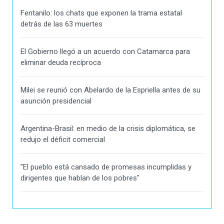
Fentanilo: los chats que exponen la trama estatal
detrás de las 63 muertes
El Gobierno llegó a un acuerdo con Catamarca para
eliminar deuda recíproca
Milei se reunió con Abelardo de la Espriella antes de su
asunción presidencial
Argentina-Brasil: en medio de la crisis diplomática, se
redujo el déficit comercial
"El pueblo está cansado de promesas incumplidas y
dirigentes que hablan de los pobres"