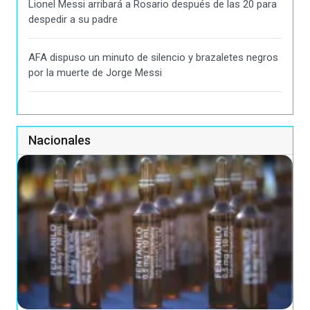
Lionel Messi arribará a Rosario después de las 20 para
despedir a su padre
AFA dispuso un minuto de silencio y brazaletes negros
por la muerte de Jorge Messi
Nacionales