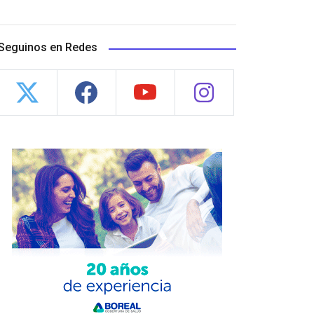
Seguinos en Redes