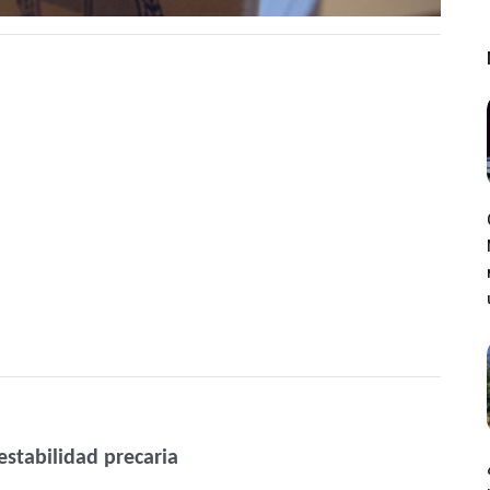
estabilidad precaria