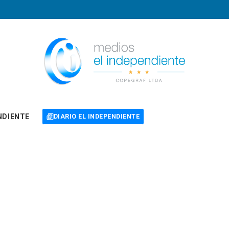
NDIENTE
DIARIO EL INDEPENDIENTE