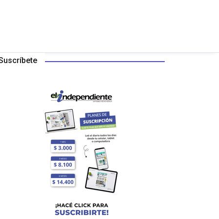
Suscríbete