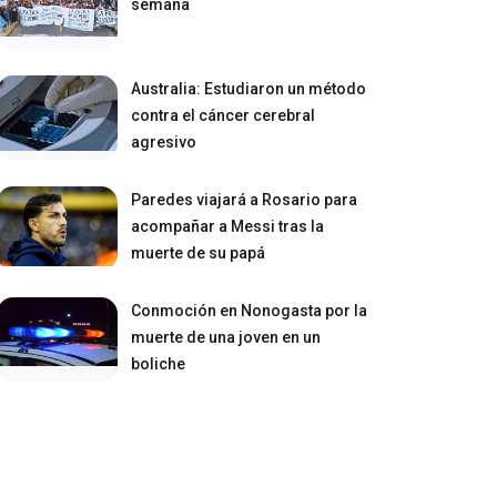
semana
Australia: Estudiaron un método
contra el cáncer cerebral
agresivo
Paredes viajará a Rosario para
acompañar a Messi tras la
muerte de su papá
Conmoción en Nonogasta por la
muerte de una joven en un
boliche