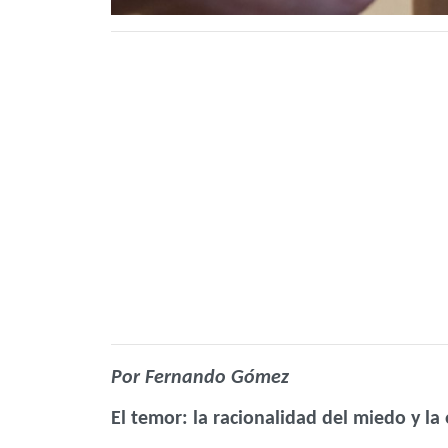
Por Fernando Gómez
El temor: la racionalidad del miedo y la 