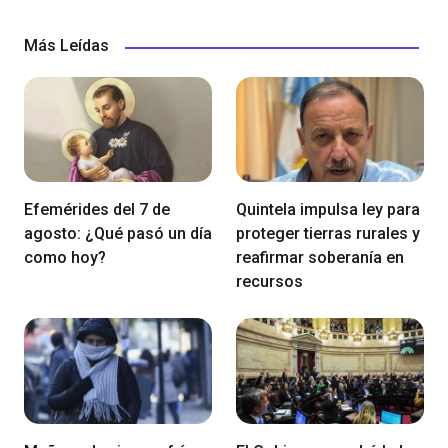
Más Leídas
Efemérides del 7 de
Quintela impulsa ley para
agosto: ¿Qué pasó un día
proteger tierras rurales y
como hoy?
reafirmar soberanía en
recursos