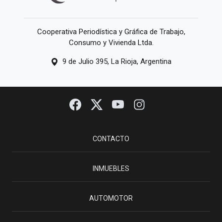
Cooperativa Periodística y Gráfica de Trabajo,
Consumo y Vivienda Ltda.
9 de Julio 395, La Rioja, Argentina
CONTACTO
INMUEBLES
AUTOMOTOR