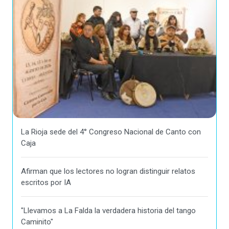
La Rioja sede del 4° Congreso Nacional de Canto con
Caja
Afirman que los lectores no logran distinguir relatos
escritos por IA
"Llevamos a La Falda la verdadera historia del tango
Caminito"