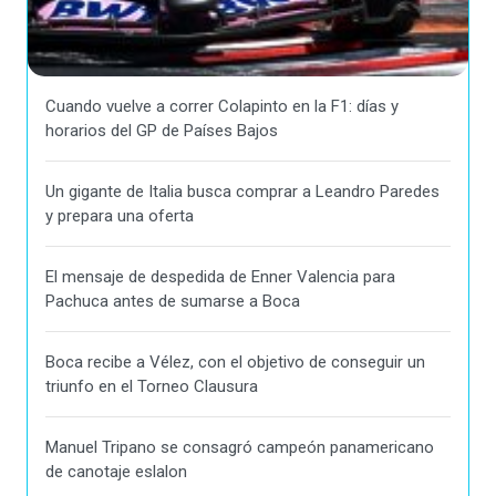
Cuando vuelve a correr Colapinto en la F1: días y
horarios del GP de Países Bajos
Un gigante de Italia busca comprar a Leandro Paredes
y prepara una oferta
El mensaje de despedida de Enner Valencia para
Pachuca antes de sumarse a Boca
Boca recibe a Vélez, con el objetivo de conseguir un
triunfo en el Torneo Clausura
Manuel Tripano se consagró campeón panamericano
de canotaje eslalon