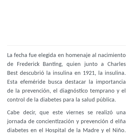
La fecha fue elegida en homenaje al nacimiento
de Frederick Banting, quien junto a Charles
Best descubrió la insulina en 1921, la insulina.
Esta efeméride busca destacar la importancia
de la prevención, el diagnóstico temprano y el
control de la diabetes para la salud pública.
Cabe decir, que este viernes se realizó una
jornada de concientización y prevención d elña
diabetes en el Hospital de la Madre y el Niño.