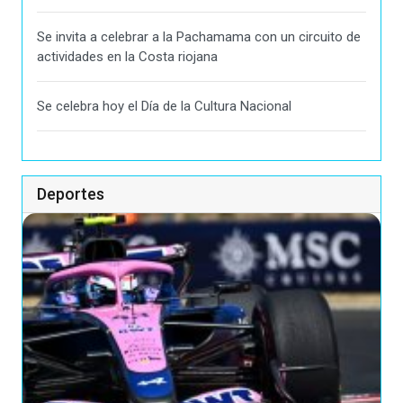
Se invita a celebrar a la Pachamama con un circuito de
actividades en la Costa riojana
Se celebra hoy el Día de la Cultura Nacional
Deportes