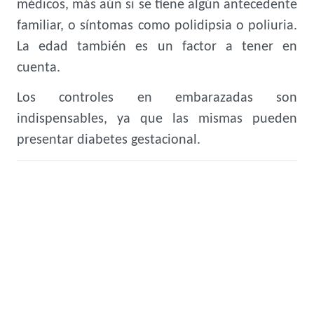
médicos, más aún si se tiene algún antecedente
familiar, o síntomas como polidipsia o poliuria.
La edad también es un factor a tener en
cuenta.
Los controles en embarazadas son
indispensables, ya que las mismas pueden
presentar diabetes gestacional.