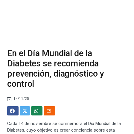
En el Día Mundial de la
Diabetes se recomienda
prevención, diagnóstico y
control
14/11/25
Cada 14 de noviembre se conmemora el Día Mundial de la
Diabetes, cuyo objetivo es crear conciencia sobre esta