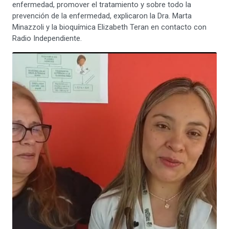
enfermedad, promover el tratamiento y sobre todo la
prevención de la enfermedad, explicaron la Dra. Marta
Minazzoli y la bioquímica Elizabeth Teran en contacto con
Radio Independiente.