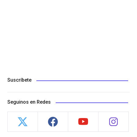
Suscríbete
Seguinos en Redes