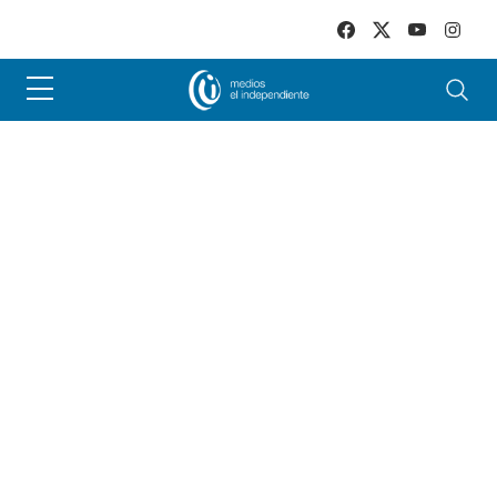
Skip to main content