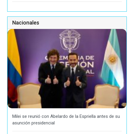
Nacionales
Milei se reunió con Abelardo de la Espriella antes de su
asunción presidencial