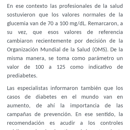
En ese contexto las profesionales de la salud
sostuvieron que los valores normales de la
glucemia van de 70 a 100 mg/dL. Remarcaron, a
su vez, que esos valores de referencia
cambiaron recientemente por decisión de la
Organización Mundial de la Salud (OMS). De la
misma manera, se toma como parámetro un
valor de 100 a 125 como indicativo de
prediabetes.
Las especialistas informaron también que los
casos de diabetes en el mundo van en
aumento, de ahí la importancia de las
campañas de prevención. En ese sentido, la
recomendación es acudir a los controles