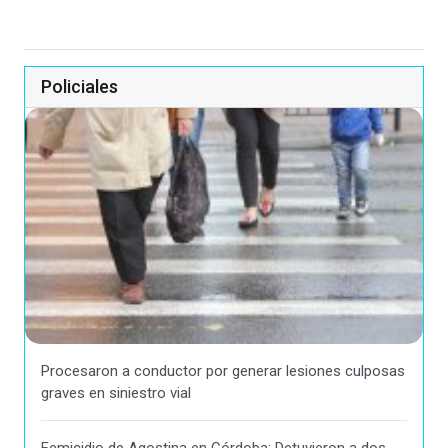
Policiales
Procesaron a conductor por generar lesiones culposas
graves en siniestro vial