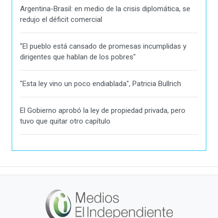
Argentina-Brasil: en medio de la crisis diplomática, se
redujo el déficit comercial
"El pueblo está cansado de promesas incumplidas y
dirigentes que hablan de los pobres"
"Esta ley vino un poco endiablada", Patricia Bullrich
El Gobierno aprobó la ley de propiedad privada, pero
tuvo que quitar otro capítulo