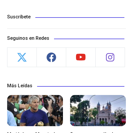
Suscríbete
Seguinos en Redes
Más Leídas