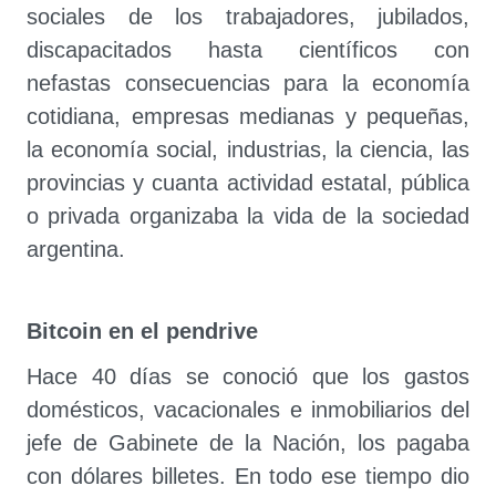
sociales de los trabajadores, jubilados,
discapacitados hasta científicos con
nefastas consecuencias para la economía
cotidiana, empresas medianas y pequeñas,
la economía social, industrias, la ciencia, las
provincias y cuanta actividad estatal, pública
o privada organizaba la vida de la sociedad
argentina.
Bitcoin en el pendrive
Hace 40 días se conoció que los gastos
domésticos, vacacionales e inmobiliarios del
jefe de Gabinete de la Nación, los pagaba
con dólares billetes. En todo ese tiempo dio