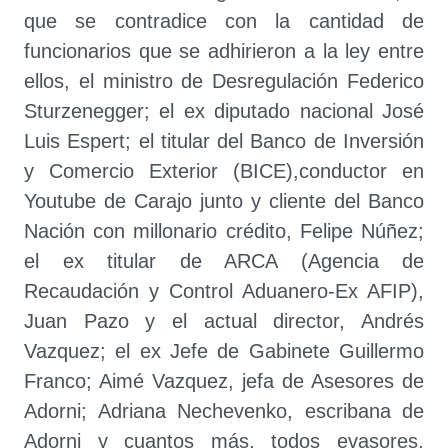
que se contradice con la cantidad de
funcionarios que se adhirieron a la ley entre
ellos, el ministro de Desregulación Federico
Sturzenegger; el ex diputado nacional José
Luis Espert; el titular del Banco de Inversión
y Comercio Exterior (BICE),conductor en
Youtube de Carajo junto y cliente del Banco
Nación con millonario crédito, Felipe Núñez;
el ex titular de ARCA (Agencia de
Recaudación y Control Aduanero-Ex AFIP),
Juan Pazo y el actual director, Andrés
Vazquez; el ex Jefe de Gabinete Guillermo
Franco; Aimé Vazquez, jefa de Asesores de
Adorni; Adriana Nechevenko, escribana de
Adorni y cuantos más, todos evasores,