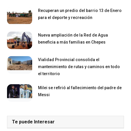
Recuperan un predio del barrio 13 de Enero
para el deporte y recreación
Nueva ampliación de la Red de Agua
beneficia a más familias en Chepes
Vialidad Provincial consolida el
mantenimiento de rutas y caminos en todo
el territorio
Milei se refirió al fallecimiento del padre de
Messi
Te puede Interesar