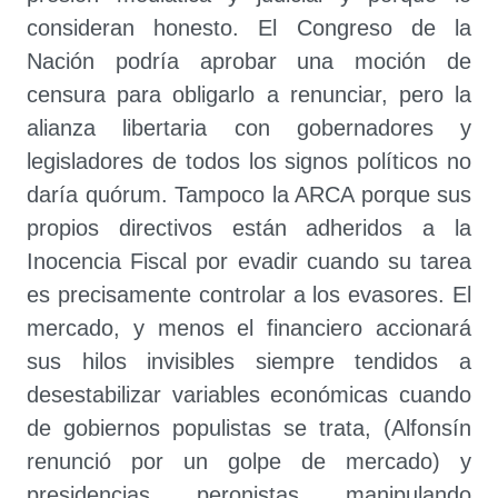
consideran honesto. El Congreso de la
Nación podría aprobar una moción de
censura para obligarlo a renunciar, pero la
alianza libertaria con gobernadores y
legisladores de todos los signos políticos no
daría quórum. Tampoco la ARCA porque sus
propios directivos están adheridos a la
Inocencia Fiscal por evadir cuando su tarea
es precisamente controlar a los evasores. El
mercado, y menos el financiero accionará
sus hilos invisibles siempre tendidos a
desestabilizar variables económicas cuando
de gobiernos populistas se trata, (Alfonsín
renunció por un golpe de mercado) y
presidencias peronistas manipulando