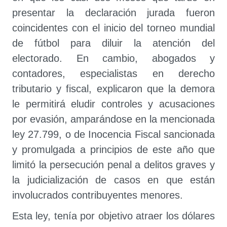
presentar la declaración jurada fueron
coincidentes con el inicio del torneo mundial
de fútbol para diluir la atención del
electorado. En cambio, abogados y
contadores, especialistas en derecho
tributario y fiscal, explicaron que la demora
le permitirá eludir controles y acusaciones
por evasión, amparándose en la mencionada
ley 27.799, o de Inocencia Fiscal sancionada
y promulgada a principios de este año que
limitó la persecución penal a delitos graves y
la judicialización de casos en que están
involucrados contribuyentes menores.
Esta ley, tenía por objetivo atraer los dólares