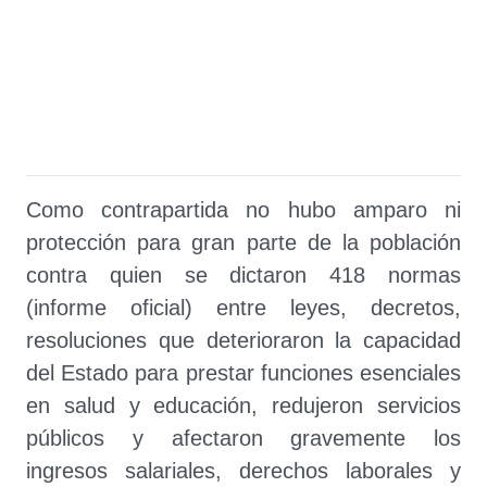
Como contrapartida no hubo amparo ni
protección para gran parte de la población
contra quien se dictaron 418 normas
(informe oficial) entre leyes, decretos,
resoluciones que deterioraron la capacidad
del Estado para prestar funciones esenciales
en salud y educación, redujeron servicios
públicos y afectaron gravemente los
ingresos salariales, derechos laborales y