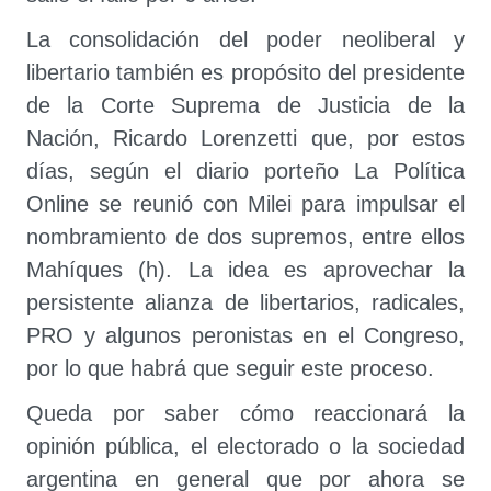
La consolidación del poder neoliberal y
libertario también es propósito del presidente
de la Corte Suprema de Justicia de la
Nación, Ricardo Lorenzetti que, por estos
días, según el diario porteño La Política
Online se reunió con Milei para impulsar el
nombramiento de dos supremos, entre ellos
Mahíques (h). La idea es aprovechar la
persistente alianza de libertarios, radicales,
PRO y algunos peronistas en el Congreso,
por lo que habrá que seguir este proceso.
Queda por saber cómo reaccionará la
opinión pública, el electorado o la sociedad
argentina en general que por ahora se