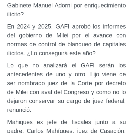
Gabinete Manuel Adorni por enriquecimiento
ilícito?
En 2024 y 2025, GAFI aprobó los informes
del gobierno de Milei por el avance con
normas de control de blanqueo de capitales
ilícitos. ¿Lo conseguirá este año?
Lo que no analizará el GAFI serán los
antecedentes de uno y otro. Lijo viene de
ser nombrado juez de la Corte por decreto
de Milei con aval del Congreso y como no lo
dejaron conservar su cargo de juez federal,
renunció.
Mahiques ex jefe de fiscales junto a su
padre, Carlos Mahíques, juez de Casación,