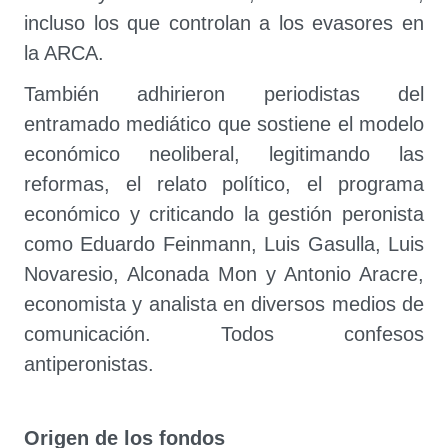
incluso los que controlan a los evasores en
la ARCA.
También adhirieron periodistas del
entramado mediático que sostiene el modelo
económico neoliberal, legitimando las
reformas, el relato político, el programa
económico y criticando la gestión peronista
como Eduardo Feinmann, Luis Gasulla, Luis
Novaresio, Alconada Mon y Antonio Aracre,
economista y analista en diversos medios de
comunicación. Todos confesos
antiperonistas.
Origen de los fondos