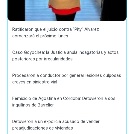
Ratificaron que el juicio contra "Pity" Alvarez
comenzará el próximo lunes
Caso Goyochea: la Justicia anula indagatorias y actos
posteriores por irregularidades
Procesaron a conductor por generar lesiones culposas
graves en siniestro vial
Femicidio de Agostina en Córdoba: Detuvieron a dos
inquilinos de Barrelier
Detuvieron a un expolicía acusado de vender
preadjudicaciones de viviendas