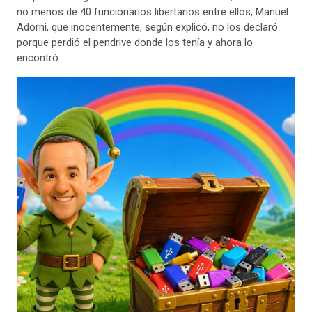
no menos de 40 funcionarios libertarios entre ellos, Manuel
Adorni, que inocentemente, según explicó, no los declaró
porque perdió el pendrive donde los tenía y ahora lo
encontró.