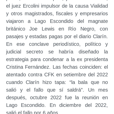
el juez Ercolini impulsor de la causa Vialidad
y otros magistrados, fiscales y empresarios
viajaron a Lago Escondido del magnate
británico Joe Lewis en Río Negro, con
pasajes y estadas pagas por el diario Clarín.
En ese conclave periodístico, político y
judicial secreto se habría diseñado la
estrategia para condenar a la ex presidenta
Cristina Fernández. Las fechas coinciden: el
atentado contra CFK en setiembre del 2022
cuando Clarín hizo tapa: “la bala que no
salió y el fallo que sí saldrá”. Un mes
después, octubre 2022 fue la reunión en
Lago Escondido. En diciembre del 2022,
salió el fallo por 6 años.