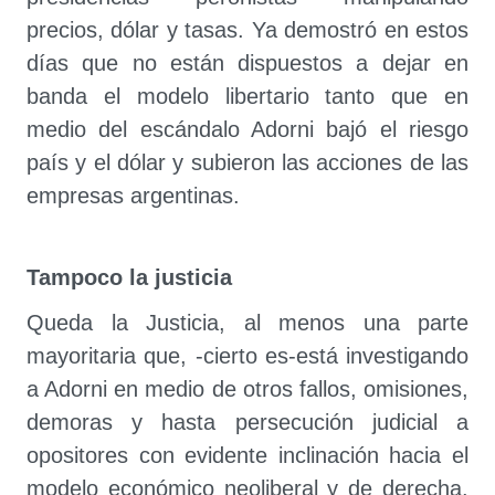
precios, dólar y tasas. Ya demostró en estos
días que no están dispuestos a dejar en
banda el modelo libertario tanto que en
medio del escándalo Adorni bajó el riesgo
país y el dólar y subieron las acciones de las
empresas argentinas.
Tampoco la justicia
Queda la Justicia, al menos una parte
mayoritaria que, -cierto es-está investigando
a Adorni en medio de otros fallos, omisiones,
demoras y hasta persecución judicial a
opositores con evidente inclinación hacia el
modelo económico neoliberal y de derecha.