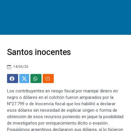
Santos inocentes
14/06/26
Los contribuyentes en riesgo fiscal por manejar dinero en
negro o dólares en el colchón fueron amparados por la
N°27.799 o de Inocencia fiscal que los habilitó a declarar
esos dólares sin necesidad de explicar origen o forma de
obtención de esos recursos poniendo en jaque la posibilidad
de investigarlos por enriquecimiento ilícito o evasión.
Poquísimos argentinos declararon sus dólares, sí lo hicieron