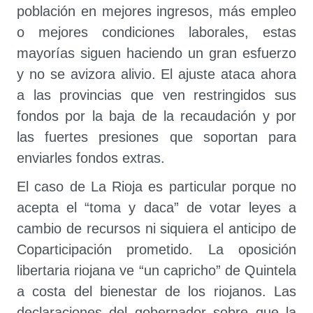
población en mejores ingresos, más empleo
o mejores condiciones laborales, estas
mayorías siguen haciendo un gran esfuerzo
y no se avizora alivio. El ajuste ataca ahora
a las provincias que ven restringidos sus
fondos por la baja de la recaudación y por
las fuertes presiones que soportan para
enviarles fondos extras.
El caso de La Rioja es particular porque no
acepta el “toma y daca” de votar leyes a
cambio de recursos ni siquiera el anticipo de
Coparticipación prometido. La oposición
libertaria riojana ve “un capricho” de Quintela
a costa del bienestar de los riojanos. Las
declaraciones del gobernador sobre que la