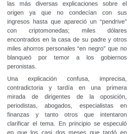
las más diversas explicaciones sobre el
origen ya que no condecían con sus
ingresos hasta que apareció un “pendrive”
con criptomonedas; miles dólares
encontrados en la casa de su padre y otros
miles ahorros personales “en negro” que no
blanqueó por temor a los gobiernos
peronistas.
Una explicación confusa, imprecisa,
contradictoria y tardía en una primera
mirada de dirigentes de la oposición,
periodistas, abogados, especialistas en
finanzas y tanto otros que intentaron
clarificar el tema. En principio se especuló
en que los casi dos meses que tardó en