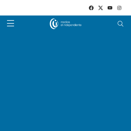
Skip to main content