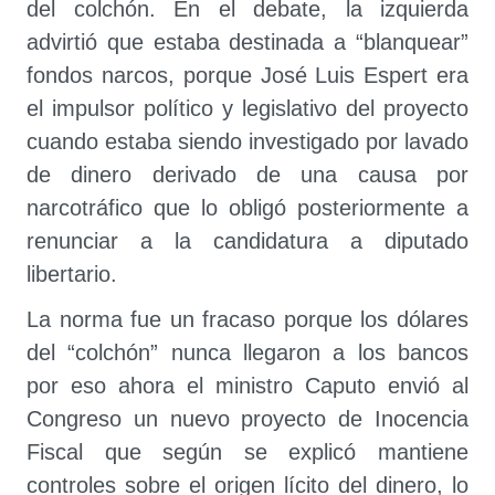
del colchón. En el debate, la izquierda
advirtió que estaba destinada a “blanquear”
fondos narcos, porque José Luis Espert era
el impulsor político y legislativo del proyecto
cuando estaba siendo investigado por lavado
de dinero derivado de una causa por
narcotráfico que lo obligó posteriormente a
renunciar a la candidatura a diputado
libertario.
La norma fue un fracaso porque los dólares
del “colchón” nunca llegaron a los bancos
por eso ahora el ministro Caputo envió al
Congreso un nuevo proyecto de Inocencia
Fiscal que según se explicó mantiene
controles sobre el origen lícito del dinero, lo