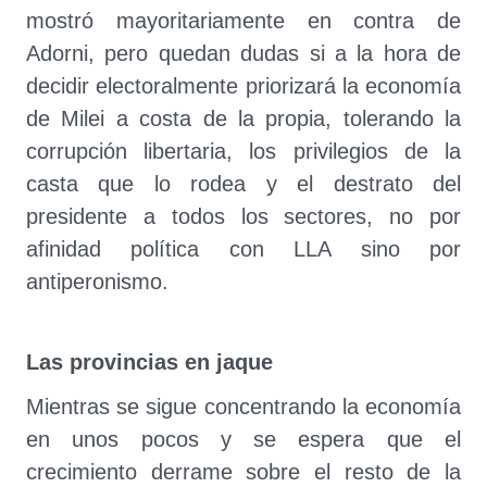
mostró mayoritariamente en contra de
Adorni, pero quedan dudas si a la hora de
decidir electoralmente priorizará la economía
de Milei a costa de la propia, tolerando la
corrupción libertaria, los privilegios de la
casta que lo rodea y el destrato del
presidente a todos los sectores, no por
afinidad política con LLA sino por
antiperonismo.
Las provincias en jaque
Mientras se sigue concentrando la economía
en unos pocos y se espera que el
crecimiento derrame sobre el resto de la