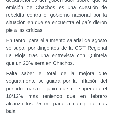
emisión de Chachos es una cuestión de
rebeldía contra el gobierno nacional por la
situación en que se encuentra el país dieron
pie a las críticas.
En tanto, para el aumento salarial de agosto
se supo, por dirigentes de la CGT Regional
La Rioja tras una entrevista con Quintela
que un 20% será en Chachos.
Falta saber el total de la mejora que
seguramente se guiará por la inflación del
periodo marzo - junio que no superaría el
10/12% más teniendo que en febrero
alcanzó los 75 mil para la categoría más
baja.