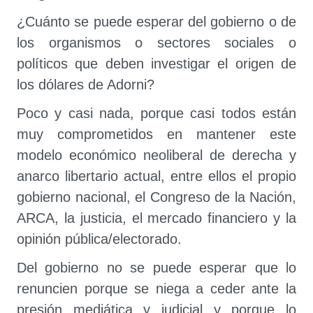
¿Cuánto se puede esperar del gobierno o de
los organismos o sectores sociales o
políticos que deben investigar el origen de
los dólares de Adorni?
Poco y casi nada, porque casi todos están
muy comprometidos en mantener este
modelo económico neoliberal de derecha y
anarco libertario actual, entre ellos el propio
gobierno nacional, el Congreso de la Nación,
ARCA, la justicia, el mercado financiero y la
opinión pública/electorado.
Del gobierno no se puede esperar que lo
renuncien porque se niega a ceder ante la
presión mediática y judicial y porque lo