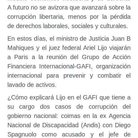
A futuro no se avizora que avanzará sobre la
corrupción libertaria, menos por la pérdida
de derechos laborales, sociales y culturales.
En estos días, el ministro de Justicia Juan B
Mahiques y el juez federal Ariel Lijo viajarán
a Paris a la reunión del Grupo de Acción
Financiera Internacional-GAFI, organización
internacional para prevenir y combatir el
lavado de activos.
¿Cómo explicará Lijo en el GAFI que tiene a
su cargo dos casos de corrupción del
gobierno nacional: coimas en la ex Agencia
Nacional de Discapacidad (Andis) con Diego
Spagnuolo como acusado y el jefe de