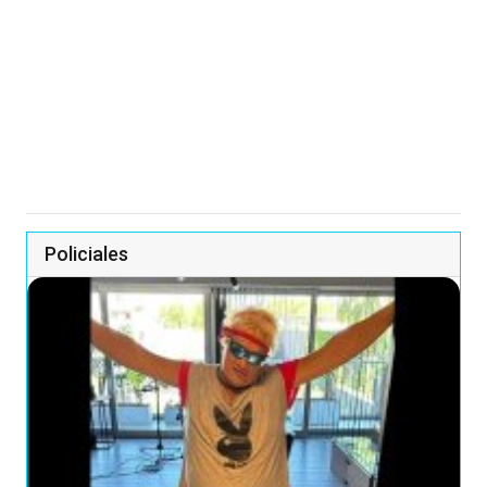
Policiales