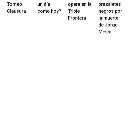
Torneo
un día
opera en la
brazaletes
Clausura
como hoy?
Triple
negros por
Frontera
la muerte
de Jorge
Messi