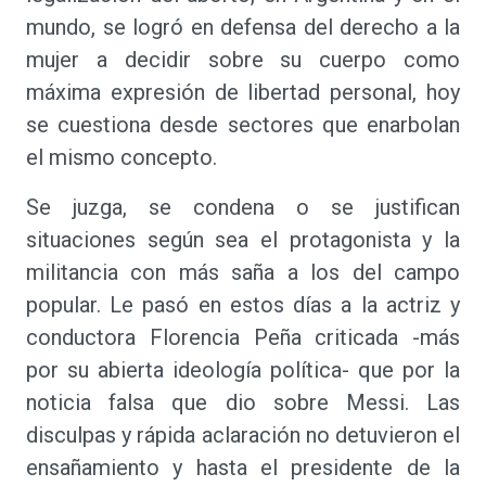
mundo, se logró en defensa del derecho a la
mujer a decidir sobre su cuerpo como
máxima expresión de libertad personal, hoy
se cuestiona desde sectores que enarbolan
el mismo concepto.
Se juzga, se condena o se justifican
situaciones según sea el protagonista y la
militancia con más saña a los del campo
popular. Le pasó en estos días a la actriz y
conductora Florencia Peña criticada -más
por su abierta ideología política- que por la
noticia falsa que dio sobre Messi. Las
disculpas y rápida aclaración no detuvieron el
ensañamiento y hasta el presidente de la