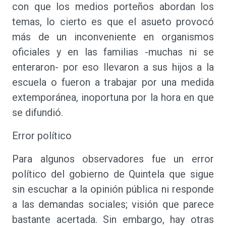
con que los medios porteños abordan los
temas, lo cierto es que el asueto provocó
más de un inconveniente en organismos
oficiales y en las familias -muchas ni se
enteraron- por eso llevaron a sus hijos a la
escuela o fueron a trabajar por una medida
extemporánea, inoportuna por la hora en que
se difundió.
Error político
Para algunos observadores fue un error
político del gobierno de Quintela que sigue
sin escuchar a la opinión pública ni responde
a las demandas sociales; visión que parece
bastante acertada. Sin embargo, hay otras