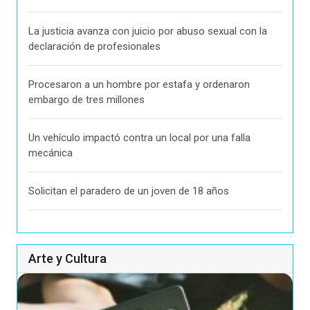
La justicia avanza con juicio por abuso sexual con la
declaración de profesionales
Procesaron a un hombre por estafa y ordenaron
embargo de tres millones
Un vehículo impactó contra un local por una falla
mecánica
Solicitan el paradero de un joven de 18 años
Arte y Cultura