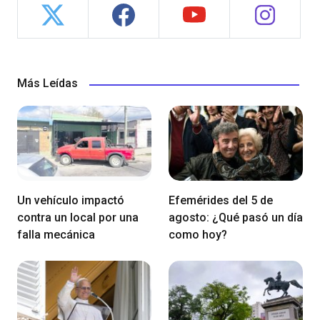
Más Leídas
Un vehículo impactó
Efemérides del 5 de
contra un local por una
agosto: ¿Qué pasó un día
falla mecánica
como hoy?