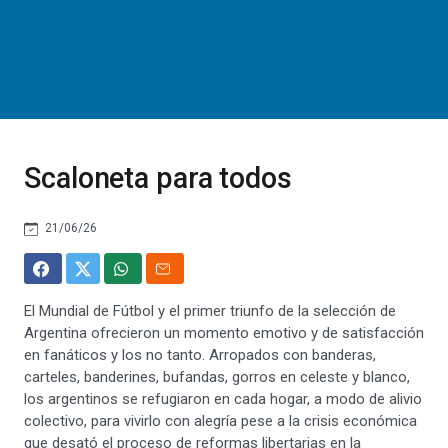
Scaloneta para todos
21/06/26
El Mundial de Fútbol y el primer triunfo de la selección de
Argentina ofrecieron un momento emotivo y de satisfacción
en fanáticos y los no tanto. Arropados con banderas,
carteles, banderines, bufandas, gorros en celeste y blanco,
los argentinos se refugiaron en cada hogar, a modo de alivio
colectivo, para vivirlo con alegría pese a la crisis económica
que desató el proceso de reformas libertarias en la