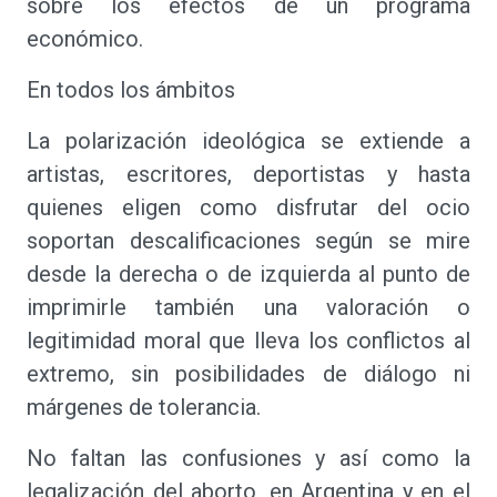
sobre los efectos de un programa
económico.
En todos los ámbitos
La polarización ideológica se extiende a
artistas, escritores, deportistas y hasta
quienes eligen como disfrutar del ocio
soportan descalificaciones según se mire
desde la derecha o de izquierda al punto de
imprimirle también una valoración o
legitimidad moral que lleva los conflictos al
extremo, sin posibilidades de diálogo ni
márgenes de tolerancia.
No faltan las confusiones y así como la
legalización del aborto, en Argentina y en el