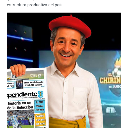
estructura productiva del país.