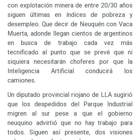
con explotación minera de entre 20/30 años
siguen últimas en índices de pobreza y
desempleo. Que decir de Neuquén con Vaca
Muerta, adonde llegan cientos de argentinos
en busca de trabajo cada vez más
tecnificado al punto que se prevé que ni
siquiera necesitarán choferes por que la
Inteligencia Artificial conducirá los
camiones.
Un diputado provincial riojano de LLA sugirió
que los despedidos del Parque Industrial
migren al sur pese a que el gobierno
neuquino advirtió que no hay trabajo para
todos. Siguen así presente, dos visiones