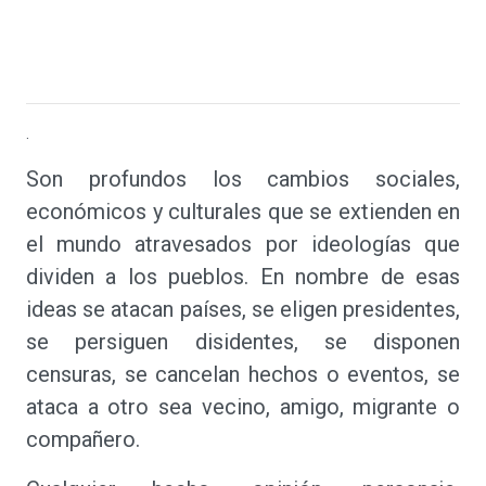
.
Son profundos los cambios sociales,
económicos y culturales que se extienden en
el mundo atravesados por ideologías que
dividen a los pueblos. En nombre de esas
ideas se atacan países, se eligen presidentes,
se persiguen disidentes, se disponen
censuras, se cancelan hechos o eventos, se
ataca a otro sea vecino, amigo, migrante o
compañero.