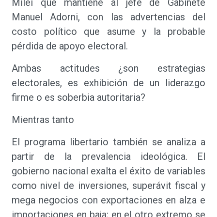
Milei que mantiene al jefe de Gabinete
Manuel Adorni, con las advertencias del
costo político que asume y la probable
pérdida de apoyo electoral.
Ambas actitudes ¿son estrategias
electorales, es exhibición de un liderazgo
firme o es soberbia autoritaria?
Mientras tanto
El programa libertario también se analiza a
partir de la prevalencia ideológica. El
gobierno nacional exalta el éxito de variables
como nivel de inversiones, superávit fiscal y
mega negocios con exportaciones en alza e
importaciones en baja; en el otro extremo se