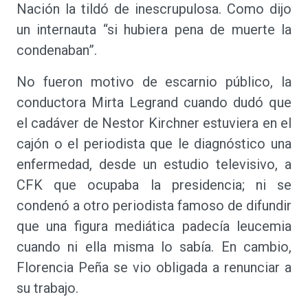
Nación la tildó de inescrupulosa. Como dijo
un internauta “si hubiera pena de muerte la
condenaban”.
No fueron motivo de escarnio público, la
conductora Mirta Legrand cuando dudó que
el cadáver de Nestor Kirchner estuviera en el
cajón o el periodista que le diagnóstico una
enfermedad, desde un estudio televisivo, a
CFK que ocupaba la presidencia; ni se
condenó a otro periodista famoso de difundir
que una figura mediática padecía leucemia
cuando ni ella misma lo sabía. En cambio,
Florencia Peña se vio obligada a renunciar a
su trabajo.