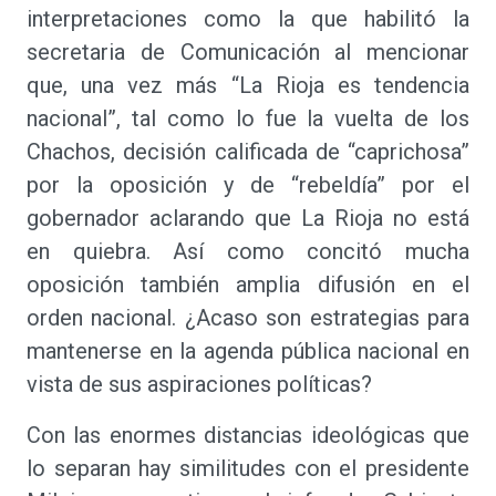
interpretaciones como la que habilitó la
secretaria de Comunicación al mencionar
que, una vez más “La Rioja es tendencia
nacional”, tal como lo fue la vuelta de los
Chachos, decisión calificada de “caprichosa”
por la oposición y de “rebeldía” por el
gobernador aclarando que La Rioja no está
en quiebra. Así como concitó mucha
oposición también amplia difusión en el
orden nacional. ¿Acaso son estrategias para
mantenerse en la agenda pública nacional en
vista de sus aspiraciones políticas?
Con las enormes distancias ideológicas que
lo separan hay similitudes con el presidente