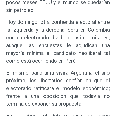
pocos meses EEUU y el mundo se quedarían
sin petróleo.
Hoy domingo, otra contienda electoral entre
la izquierda y la derecha. Será en Colombia
con un electorado dividido casi en mitades,
aunque las encuestas le adjudican una
mayoría mínima al candidato neoliberal tal
como está ocurriendo en Perú.
El mismo panorama vivirá Argentina el año
próximo; los libertarios confían en que el
electorado ratificará el modelo económico;
frente a una oposición que todavía no
termina de exponer su propuesta.
En La Rioja, el debate pasa por esos