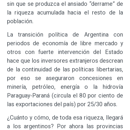
sin que se produzca el ansiado “derrame” de
la riqueza acumulada hacia el resto de la
población.
La transición política de Argentina con
periodos de economía de libre mercado y
otros con fuerte intervención del Estado
hace que los inversores extranjeros descrean
de la continuidad de las políticas libertarias,
por eso se aseguraron concesiones en
minería, petróleo, energía o la hidrovía
Paraguay-Paraná (circula el 80 por ciento de
las exportaciones del país) por 25/30 años.
¿Cuánto y cómo, de toda esa riqueza, llegará
a los argentinos? Por ahora las provincias