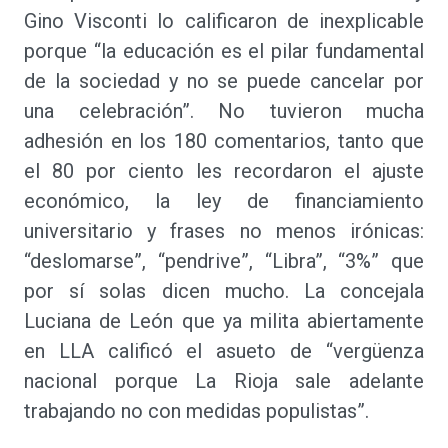
Gino Visconti lo calificaron de inexplicable
porque “la educación es el pilar fundamental
de la sociedad y no se puede cancelar por
una celebración”. No tuvieron mucha
adhesión en los 180 comentarios, tanto que
el 80 por ciento les recordaron el ajuste
económico, la ley de financiamiento
universitario y frases no menos irónicas:
“deslomarse”, “pendrive”, “Libra”, “3%” que
por sí solas dicen mucho. La concejala
Luciana de León que ya milita abiertamente
en LLA calificó el asueto de “vergüenza
nacional porque La Rioja sale adelante
trabajando no con medidas populistas”.