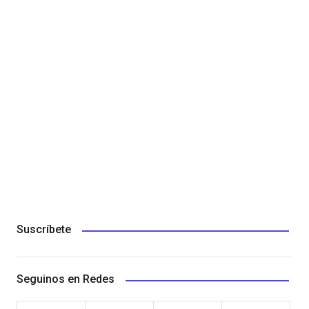
Suscríbete
Seguinos en Redes