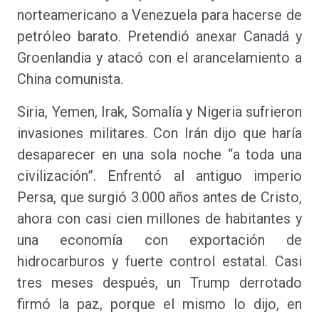
norteamericano a Venezuela para hacerse de
petróleo barato. Pretendió anexar Canadá y
Groenlandia y atacó con el arancelamiento a
China comunista.
Siria, Yemen, Irak, Somalía y Nigeria sufrieron
invasiones militares. Con Irán dijo que haría
desaparecer en una sola noche “a toda una
civilización”. Enfrentó al antiguo imperio
Persa, que surgió 3.000 años antes de Cristo,
ahora con casi cien millones de habitantes y
una economía con exportación de
hidrocarburos y fuerte control estatal. Casi
tres meses después, un Trump derrotado
firmó la paz, porque el mismo lo dijo, en