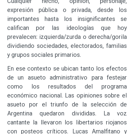
Cualquier hecho, opinión, personaje,
expresión pública o privada, desde los
importantes hasta los insignificantes se
califican por las ideologías que hoy
prevalecen: izquierda/zurda o derecha/gorila
dividiendo sociedades, electorados, familias
y grupos sociales primarios.
En ese contexto se ubican tanto los efectos
de un asueto administrativo para festejar
como los resultados del programa
económico nacional. Las opiniones sobre el
asueto por el triunfo de la selección de
Argentina quedaron divididas. La voz
cantante la llevaron los libertarios riojanos
con posteos críticos. Lucas Amalfitano y