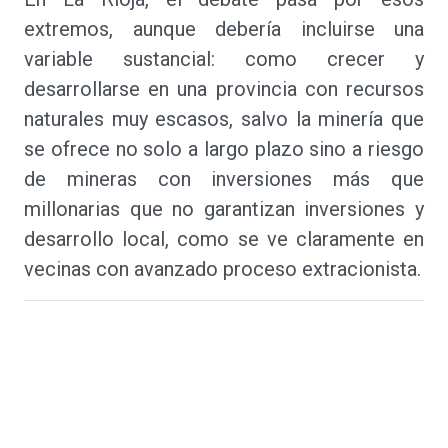
extremos, aunque debería incluirse una
variable sustancial: como crecer y
desarrollarse en una provincia con recursos
naturales muy escasos, salvo la minería que
se ofrece no solo a largo plazo sino a riesgo
de mineras con inversiones más que
millonarias que no garantizan inversiones y
desarrollo local, como se ve claramente en
vecinas con avanzado proceso extracionista.