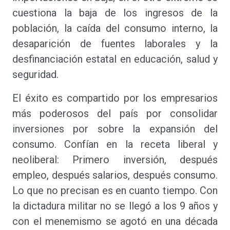
cuestiona la baja de los ingresos de la
población, la caída del consumo interno, la
desaparición de fuentes laborales y la
desfinanciación estatal en educación, salud y
seguridad.
El éxito es compartido por los empresarios
más poderosos del país por consolidar
inversiones por sobre la expansión del
consumo. Confían en la receta liberal y
neoliberal: Primero inversión, después
empleo, después salarios, después consumo.
Lo que no precisan es en cuanto tiempo. Con
la dictadura militar no se llegó a los 9 años y
con el menemismo se agotó en una década