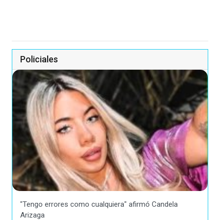
Policiales
"Tengo errores como cualquiera" afirmó Candela
Arizaga