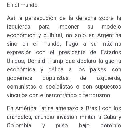
En el mundo
Así la persecución de la derecha sobre la
izquierda para imponer su modelo
económico y cultural, no solo en Argentina
sino en el mundo, llegó a su máxima
expresión con el presidente de Estados
Unidos, Donald Trump que declaró la guerra
económica y bélica a los países con
gobiernos populistas, de izquierda,
comunistas o socialistas o con supuestos
vínculos con el narcotráfico o terrorismo.
En América Latina amenazó a Brasil con los
aranceles, anunció invasión militar a Cuba y
Colombia y puso bajo dominio