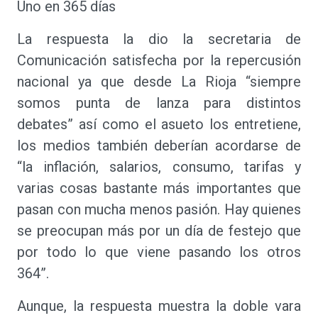
Uno en 365 días
La respuesta la dio la secretaria de
Comunicación satisfecha por la repercusión
nacional ya que desde La Rioja “siempre
somos punta de lanza para distintos
debates” así como el asueto los entretiene,
los medios también deberían acordarse de
“la inflación, salarios, consumo, tarifas y
varias cosas bastante más importantes que
pasan con mucha menos pasión. Hay quienes
se preocupan más por un día de festejo que
por todo lo que viene pasando los otros
364”.
Aunque, la respuesta muestra la doble vara