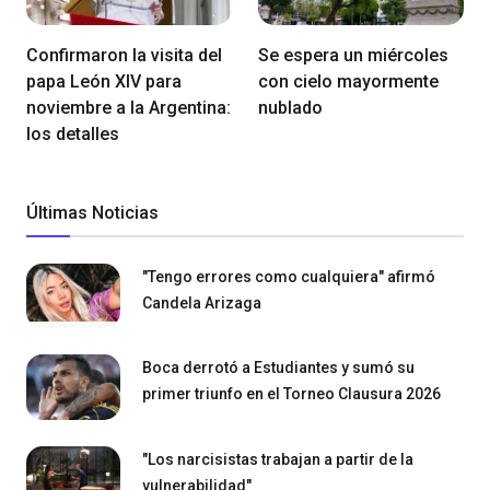
Confirmaron la visita del
Se espera un miércoles
papa León XIV para
con cielo mayormente
noviembre a la Argentina:
nublado
los detalles
Últimas Noticias
"Tengo errores como cualquiera" afirmó
Candela Arizaga
Boca derrotó a Estudiantes y sumó su
primer triunfo en el Torneo Clausura 2026
"Los narcisistas trabajan a partir de la
vulnerabilidad"