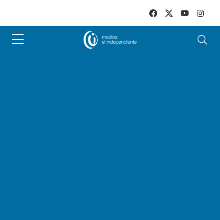
Skip to main content