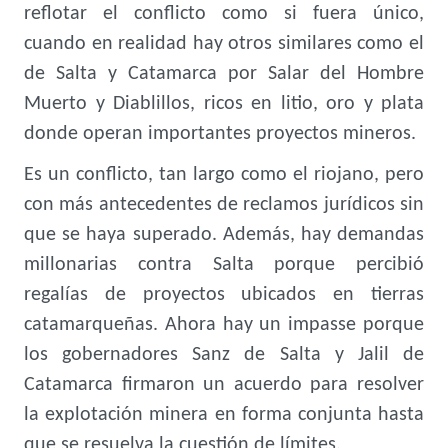
reflotar el conflicto como si fuera único,
cuando en realidad hay otros similares como el
de Salta y Catamarca por Salar del Hombre
Muerto y Diablillos, ricos en litio, oro y plata
donde operan importantes proyectos mineros.
Es un conflicto, tan largo como el riojano, pero
con más antecedentes de reclamos jurídicos sin
que se haya superado. Además, hay demandas
millonarias contra Salta porque percibió
regalías de proyectos ubicados en tierras
catamarqueñas. Ahora hay un impasse porque
los gobernadores Sanz de Salta y Jalil de
Catamarca firmaron un acuerdo para resolver
la explotación minera en forma conjunta hasta
que se resuelva la cuestión de límites.