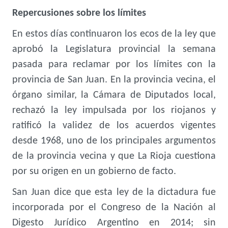
Repercusiones sobre los límites
En estos días continuaron los ecos de la ley que
aprobó la Legislatura provincial la semana
pasada para reclamar por los límites con la
provincia de San Juan. En la provincia vecina, el
órgano similar, la Cámara de Diputados local,
rechazó la ley impulsada por los riojanos y
ratificó la validez de los acuerdos vigentes
desde 1968, uno de los principales argumentos
de la provincia vecina y que La Rioja cuestiona
por su origen en un gobierno de facto.
San Juan dice que esta ley de la dictadura fue
incorporada por el Congreso de la Nación al
Digesto Jurídico Argentino en 2014; sin