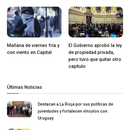
Mañana de viernes fría y
El Gobierno aprobó la ley
con viento en Capital
de propiedad privada,
pero tuvo que quitar otro
capítulo
Últimas Noticias
Destacan a La Rioja por sus políticas de
juventudes y fortalecen vínculos con
Uruguay