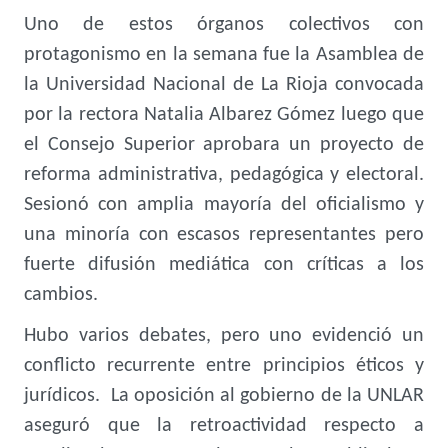
Uno de estos órganos colectivos con
protagonismo en la semana fue la Asamblea de
la Universidad Nacional de La Rioja convocada
por la rectora Natalia Albarez Gómez luego que
el Consejo Superior aprobara un proyecto de
reforma administrativa, pedagógica y electoral.
Sesionó con amplia mayoría del oficialismo y
una minoría con escasos representantes pero
fuerte difusión mediática con críticas a los
cambios.
Hubo varios debates, pero uno evidenció un
conflicto recurrente entre principios éticos y
jurídicos. La oposición al gobierno de la UNLAR
aseguró que la retroactividad respecto a