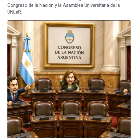
Congreso de la Nación y la Asamblea Universitaria de la
UNLaR.