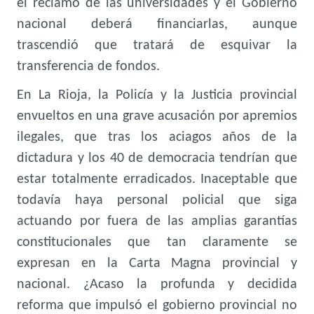
el reclamo de las universidades y el Gobierno
nacional deberá financiarlas, aunque
trascendió que tratará de esquivar la
transferencia de fondos.
En La Rioja, la Policía y la Justicia provincial
envueltos en una grave acusación por apremios
ilegales, que tras los aciagos años de la
dictadura y los 40 de democracia tendrían que
estar totalmente erradicados. Inaceptable que
todavía haya personal policial que siga
actuando por fuera de las amplias garantías
constitucionales que tan claramente se
expresan en la Carta Magna provincial y
nacional. ¿Acaso la profunda y decidida
reforma que impulsó el gobierno provincial no