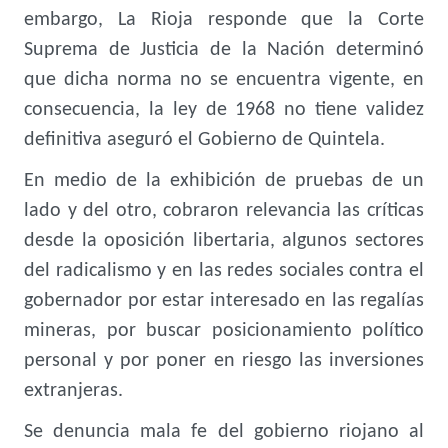
embargo, La Rioja responde que la Corte
Suprema de Justicia de la Nación determinó
que dicha norma no se encuentra vigente, en
consecuencia, la ley de 1968 no tiene validez
definitiva aseguró el Gobierno de Quintela.
En medio de la exhibición de pruebas de un
lado y del otro, cobraron relevancia las críticas
desde la oposición libertaria, algunos sectores
del radicalismo y en las redes sociales contra el
gobernador por estar interesado en las regalías
mineras, por buscar posicionamiento político
personal y por poner en riesgo las inversiones
extranjeras.
Se denuncia mala fe del gobierno riojano al