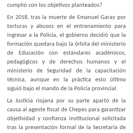
cumplió con los objetivos planteados?
En 2018, tras la muerte de Emanuel Garay por
torturas y abusos en el entrenamiento para
ingresar a la Policía, el gobierno decidió que la
formación quedara bajo la órbita del ministerio
de Educación con estándares académicos,
pedagógicos y de derechos humanos y el
ministerio de Seguridad de la capacitación
técnica, aunque en la práctica esto último
siguió bajo el mando de la Policía provincial.
La Justicia riojana por su parte apartó de la
causa al agente fiscal de Chepes para garantizar
objetividad y confianza institucional solicitada
tras la presentación formal de la Secretaría de