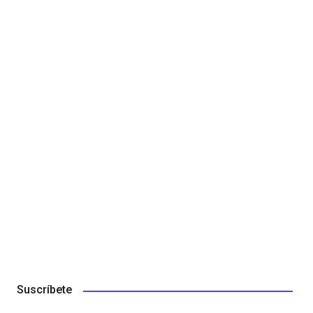
Suscríbete