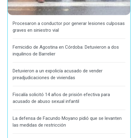
Procesaron a conductor por generar lesiones culposas
graves en siniestro vial
Femicidio de Agostina en Córdoba: Detuvieron a dos
inquilinos de Barrelier
Detuvieron a un expolicía acusado de vender
preadjudicaciones de viviendas
Fiscalía solicitó 14 años de prisión efectiva para
acusado de abuso sexual infantil
La defensa de Facundo Moyano pidió que se levanten
las medidas de restricción