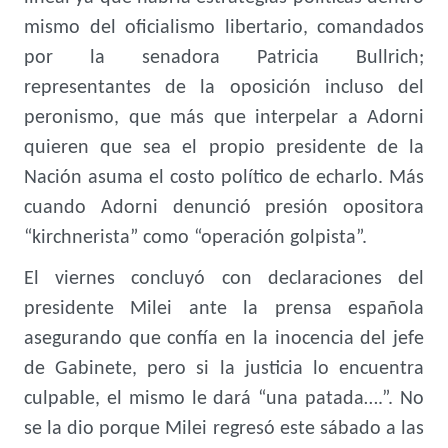
mismo del oficialismo libertario, comandados
por la senadora Patricia Bullrich;
representantes de la oposición incluso del
peronismo, que más que interpelar a Adorni
quieren que sea el propio presidente de la
Nación asuma el costo político de echarlo. Más
cuando Adorni denunció presión opositora
“kirchnerista” como “operación golpista”.
El viernes concluyó con declaraciones del
presidente Milei ante la prensa española
asegurando que confía en la inocencia del jefe
de Gabinete, pero si la justicia lo encuentra
culpable, el mismo le dará “una patada….”. No
se la dio porque Milei regresó este sábado a las