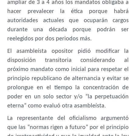
ampliar de 3 a 4 años los mandatos obligaba a
hacer prevalecer la ética porque habrá
autoridades actuales que ocuparán cargos
durante una década porque podrán ser
reelegidos por dos periodos más.
El asambleísta opositor pidió modificar la
disposición transitoria considerando al
próximo mandato como inicial para respetar el
principio republicano de alternancia y evitar se
prolongue en el tiempo la concentración de
poder en un solo sector y/o “la perpetuación
eterna” como evaluó otra asambleísta.
La representante del oficialismo argumentó
que las “normas rigen a futuro” por el principio