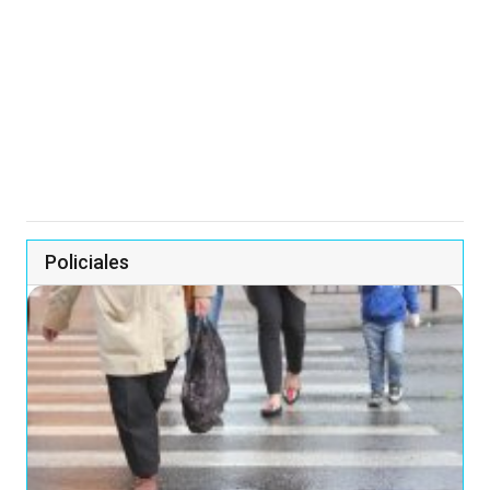
Policiales