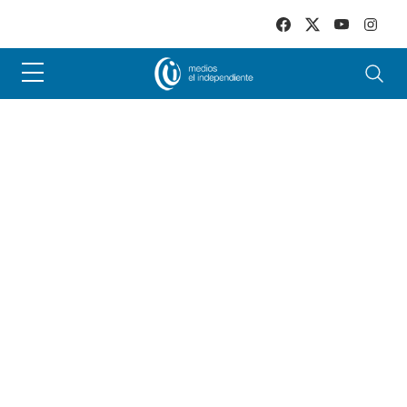
Skip to main content