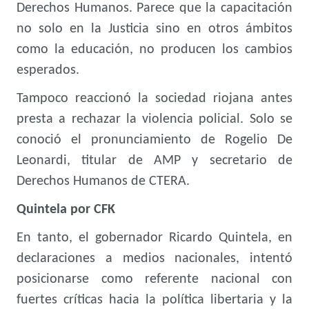
Derechos Humanos. Parece que la capacitación
no solo en la Justicia sino en otros ámbitos
como la educación, no producen los cambios
esperados.
Tampoco reaccionó la sociedad riojana antes
presta a rechazar la violencia policial. Solo se
conoció el pronunciamiento de Rogelio De
Leonardi, titular de AMP y secretario de
Derechos Humanos de CTERA.
Quintela por CFK
En tanto, el gobernador Ricardo Quintela, en
declaraciones a medios nacionales, intentó
posicionarse como referente nacional con
fuertes críticas hacia la política libertaria y la