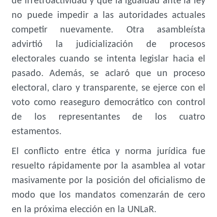
de irretroactividad y que la igualdad ante la ley
no puede impedir a las autoridades actuales
competir nuevamente. Otra asambleísta
advirtió la judicialización de procesos
electorales cuando se intenta legislar hacia el
pasado. Además, se aclaró que un proceso
electoral, claro y transparente, se ejerce con el
voto como reaseguro democrático con control
de los representantes de los cuatro
estamentos.
El conflicto entre ética y norma jurídica fue
resuelto rápidamente por la asamblea al votar
masivamente por la posición del oficialismo de
modo que los mandatos comenzarán de cero
en la próxima elección en la UNLaR.