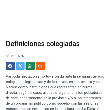
Definiciones colegiadas
28/06/26
Particular protagonismo tuvieron durante la semana cuerpos
colegiados, legislativos y deliberativos, en la provincia y en la
Nación como instituciones que representan en forma
directa, según el caso, al pueblo argentino, a los pobladores
de cada departamento de la provincia y/o a los integrantes
de un organismo público como sucedió con las sesiones
concretadas en estos días en la Legislatura de La Rioja, el