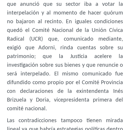
que anunció que su sector iba a votar la
interpelación y al momento de hacer quórum
no bajaron al recinto. En iguales condiciones
quedó el Comité Nacional de la Unión Cívica
Radical (UCR) que, comunicado mediante,
exigió que Adorni, rinda cuentas sobre su
patrimonio; que la Justicia acelere la
investigación sobre sus bienes y que renuncie o
será interpelado. El mismo comunicado fue
difundido como propio por el Comité Provincia
con declaraciones de la exintendenta Inés
Brizuela y Doria, vicepresidenta primera del
comité nacional.
Las contradicciones tampoco tienen mirada
lineal ya que habría estrategias políticas dentro