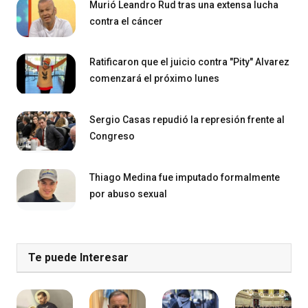
Murió Leandro Rud tras una extensa lucha
contra el cáncer
Ratificaron que el juicio contra "Pity" Alvarez
comenzará el próximo lunes
Sergio Casas repudió la represión frente al
Congreso
Thiago Medina fue imputado formalmente
por abuso sexual
Te puede Interesar