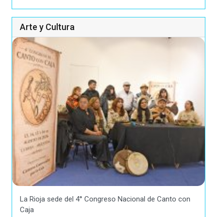
Arte y Cultura
La Rioja sede del 4° Congreso Nacional de Canto con
Caja