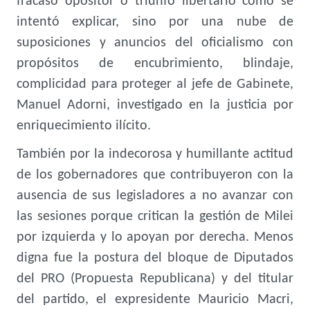
fracaso opositor o triunfo libertario como se
intentó explicar, sino por una nube de
suposiciones y anuncios del oficialismo con
propósitos de encubrimiento, blindaje,
complicidad para proteger al jefe de Gabinete,
Manuel Adorni, investigado en la justicia por
enriquecimiento ilícito.
También por la indecorosa y humillante actitud
de los gobernadores que contribuyeron con la
ausencia de sus legisladores a no avanzar con
las sesiones porque critican la gestión de Milei
por izquierda y lo apoyan por derecha. Menos
digna fue la postura del bloque de Diputados
del PRO (Propuesta Republicana) y del titular
del partido, el expresidente Mauricio Macri,