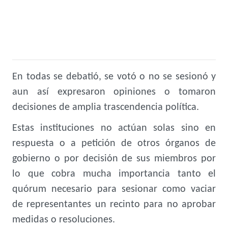
En todas se debatió, se votó o no se sesionó y
aun así expresaron opiniones o tomaron
decisiones de amplia trascendencia política.
Estas instituciones no actúan solas sino en
respuesta o a petición de otros órganos de
gobierno o por decisión de sus miembros por
lo que cobra mucha importancia tanto el
quórum necesario para sesionar como vaciar
de representantes un recinto para no aprobar
medidas o resoluciones.