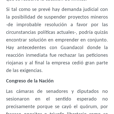
Si tal como se prevé hay demanda judicial con
la posibilidad de suspender proyectos mineros
-de improbable resolución a favor por las
circunstancias políticas actuales-, podría quizás
encontrar solución en emprender en conjunto.
Hay antecedentes con Guandacol donde la
reacción inmediata fue rechazar las peticiones
riojanas y al final la empresa cedió gran parte
de las exigencias.
Congreso de la Nación
Las cámaras de senadores y diputados no
sesionaron en el sentido esperado no
precisamente porque se cayó el quórum, por