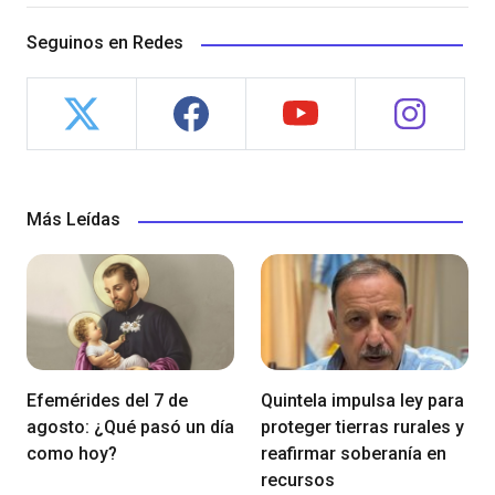
Seguinos en Redes
Más Leídas
Efemérides del 7 de
Quintela impulsa ley para
agosto: ¿Qué pasó un día
proteger tierras rurales y
como hoy?
reafirmar soberanía en
recursos