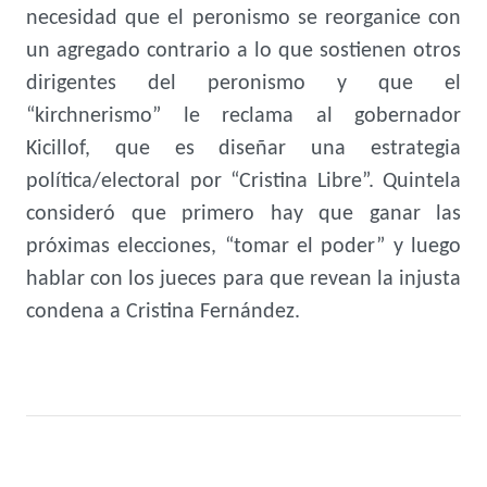
necesidad que el peronismo se reorganice con
un agregado contrario a lo que sostienen otros
dirigentes del peronismo y que el
“kirchnerismo” le reclama al gobernador
Kicillof, que es diseñar una estrategia
política/electoral por “Cristina Libre”. Quintela
consideró que primero hay que ganar las
próximas elecciones, “tomar el poder” y luego
hablar con los jueces para que revean la injusta
condena a Cristina Fernández.