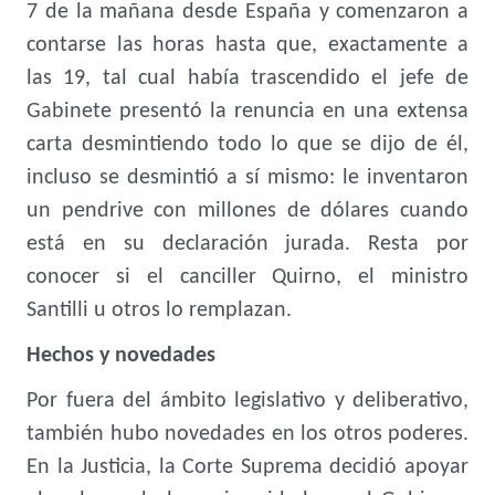
7 de la mañana desde España y comenzaron a
contarse las horas hasta que, exactamente a
las 19, tal cual había trascendido el jefe de
Gabinete presentó la renuncia en una extensa
carta desmintiendo todo lo que se dijo de él,
incluso se desmintió a sí mismo: le inventaron
un pendrive con millones de dólares cuando
está en su declaración jurada. Resta por
conocer si el canciller Quirno, el ministro
Santilli u otros lo remplazan.
Hechos y novedades
Por fuera del ámbito legislativo y deliberativo,
también hubo novedades en los otros poderes.
En la Justicia, la Corte Suprema decidió apoyar