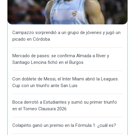
Campazzo sorprendió a un grupo de jóvenes y jugó un
picado en Córdoba
Mercado de pases: se confirma Almada a River y
Santiago Lencina fichó en el Burgos
Con doblete de Messi, el Inter Miami abrió la Leagues
Cup con un triunfo ante San Luis
Boca derrotó a Estudiantes y sumó su primer triunfo
en el Torneo Clausura 2026
Colapinto ganó un premio en la Fórmula 1: ¿cuál es?