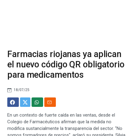
Farmacias riojanas ya aplican
el nuevo código QR obligatorio
para medicamentos
18/07/25
En un contexto de fuerte caída en las ventas, desde el
Colegio de Farmacéuticos afirman que la medida no
modifica sustancialmente la transparencia del sector. "No
somos formadores de precios", aclaró su presidenta, Silvia