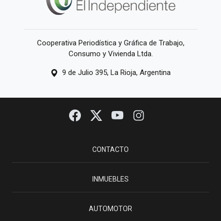
Cooperativa Periodística y Gráfica de Trabajo,
Consumo y Vivienda Ltda.
9 de Julio 395, La Rioja, Argentina
CONTACTO
INMUEBLES
AUTOMOTOR