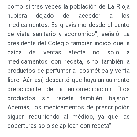
como si tres veces la población de La Rioja
hubiera dejado de acceder a los
medicamentos. Es gravísimo desde el punto
de vista sanitario y económico”, señaló. La
presidenta del Colegio también indicó que la
caída de ventas afecta no solo a
medicamentos con receta, sino también a
productos de perfumería, cosmética y venta
libre. Aún así, descartó que haya un aumento
preocupante de la automedicación: “Los
productos sin receta también bajaron.
Además, los medicamentos de prescripción
siguen requiriendo al médico, ya que las
coberturas solo se aplican con receta”.