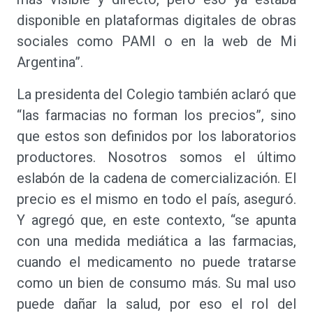
disponible en plataformas digitales de obras
sociales como PAMI o en la web de Mi
Argentina”.
La presidenta del Colegio también aclaró que
“las farmacias no forman los precios”, sino
que estos son definidos por los laboratorios
productores. Nosotros somos el último
eslabón de la cadena de comercialización. El
precio es el mismo en todo el país, aseguró.
Y agregó que, en este contexto, “se apunta
con una medida mediática a las farmacias,
cuando el medicamento no puede tratarse
como un bien de consumo más. Su mal uso
puede dañar la salud, por eso el rol del