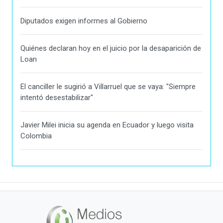
Diputados exigen informes al Gobierno
Quiénes declaran hoy en el juicio por la desaparición de
Loan
El canciller le sugirió a Villarruel que se vaya: "Siempre
intentó desestabilizar"
Javier Milei inicia su agenda en Ecuador y luego visita
Colombia