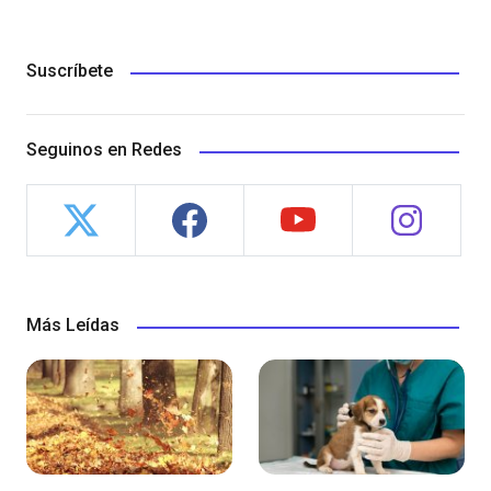
Suscríbete
Seguinos en Redes
Más Leídas