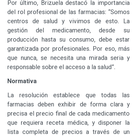
Por último, Brizuela destacó la importancia
del rol profesional de las farmacias: “Somos
centros de salud y vivimos de esto. La
gestión del medicamento, desde su
producción hasta su consumo, debe estar
garantizada por profesionales. Por eso, más
que nunca, se necesita una mirada seria y
responsable sobre el acceso a la salud”.
Normativa
La resolución establece que todas las
farmacias deben exhibir de forma clara y
precisa el precio final de cada medicamento
que requiera receta médica, y disponer la
lista completa de precios a través de un