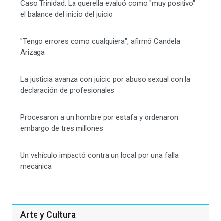
Caso Trinidad: La querella evaluó como "muy positivo"
el balance del inicio del juicio
"Tengo errores como cualquiera", afirmó Candela
Arizaga
La justicia avanza con juicio por abuso sexual con la
declaración de profesionales
Procesaron a un hombre por estafa y ordenaron
embargo de tres millones
Un vehículo impactó contra un local por una falla
mecánica
Arte y Cultura