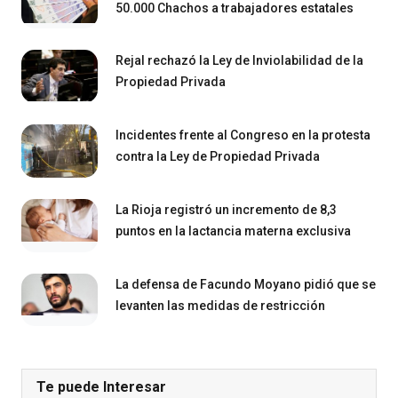
50.000 Chachos a trabajadores estatales
Rejal rechazó la Ley de Inviolabilidad de la
Propiedad Privada
Incidentes frente al Congreso en la protesta
contra la Ley de Propiedad Privada
La Rioja registró un incremento de 8,3
puntos en la lactancia materna exclusiva
La defensa de Facundo Moyano pidió que se
levanten las medidas de restricción
Te puede Interesar