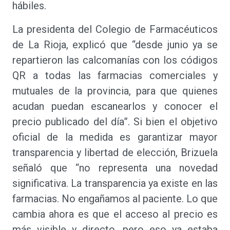
hábiles.
La presidenta del Colegio de Farmacéuticos
de La Rioja, explicó que “desde junio ya se
repartieron las calcomanías con los códigos
QR a todas las farmacias comerciales y
mutuales de la provincia, para que quienes
acudan puedan escanearlos y conocer el
precio publicado del día”. Si bien el objetivo
oficial de la medida es garantizar mayor
transparencia y libertad de elección, Brizuela
señaló que “no representa una novedad
significativa. La transparencia ya existe en las
farmacias. No engañamos al paciente. Lo que
cambia ahora es que el acceso al precio es
más visible y directo, pero eso ya estaba