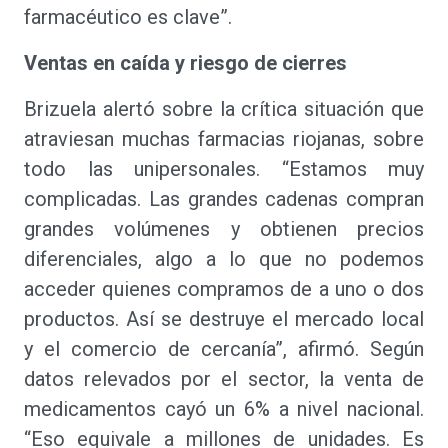
farmacéutico es clave”.
Ventas en caída y riesgo de cierres
Brizuela alertó sobre la crítica situación que
atraviesan muchas farmacias riojanas, sobre
todo las unipersonales. “Estamos muy
complicadas. Las grandes cadenas compran
grandes volúmenes y obtienen precios
diferenciales, algo a lo que no podemos
acceder quienes compramos de a uno o dos
productos. Así se destruye el mercado local
y el comercio de cercanía”, afirmó. Según
datos relevados por el sector, la venta de
medicamentos cayó un 6% a nivel nacional.
“Eso equivale a millones de unidades. Es