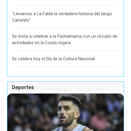
"Llevamos a La Falda la verdadera historia del tango
Caminito"
Se invita a celebrar a la Pachamama con un circuito de
actividades en la Costa riojana
Se celebra hoy el Día de la Cultura Nacional
Deportes