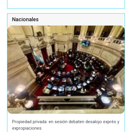
Nacionales
Propiedad privada: en sesión debaten desalojo exprés y
expropiaciones