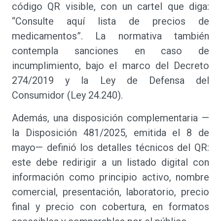
código QR visible, con un cartel que diga:
“Consulte aquí lista de precios de
medicamentos”. La normativa también
contempla sanciones en caso de
incumplimiento, bajo el marco del Decreto
274/2019 y la Ley de Defensa del
Consumidor (Ley 24.240).
Además, una disposición complementaria —
la Disposición 481/2025, emitida el 8 de
mayo— definió los detalles técnicos del QR:
este debe redirigir a un listado digital con
información como principio activo, nombre
comercial, presentación, laboratorio, precio
final y precio con cobertura, en formatos