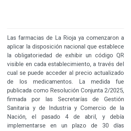
Las farmacias de La Rioja ya comenzaron a
aplicar la disposición nacional que establece
la obligatoriedad de exhibir un código QR
visible en cada establecimiento, a través del
cual se puede acceder al precio actualizado
de los medicamentos. La medida fue
publicada como Resolución Conjunta 2/2025,
firmada por las Secretarías de Gestión
Sanitaria y de Industria y Comercio de la
Nación, el pasado 4 de abril, y debía
implementarse en un plazo de 30 días