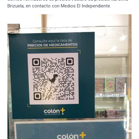
Brizuela, en contacto con Medios El Independiente.