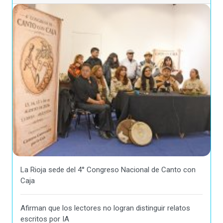
La Rioja sede del 4° Congreso Nacional de Canto con
Caja
Afirman que los lectores no logran distinguir relatos
escritos por IA