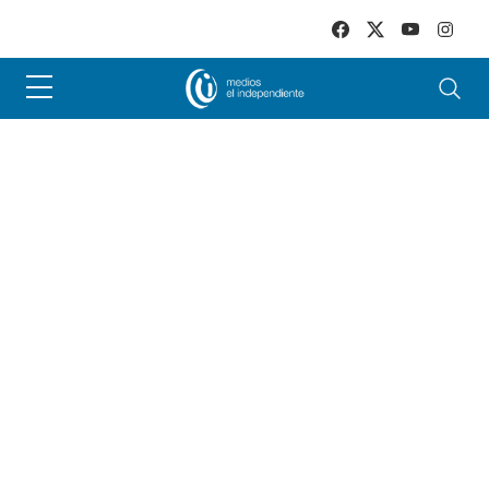
Skip to main content